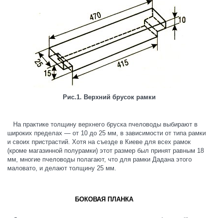
Рис.1. Верхний брусок рамки
На практике толщину верхнего бруска пчеловоды выбирают в
широких пределах — от 10 до 25 мм, в зависимости от типа рамки
и своих пристрастий. Хотя на съезде в Киеве для всех рамок
(кроме магазинной полурамки) этот размер был принят равным 18
мм, многие пчеловоды полагают, что для рамки Дадана этого
маловато, и делают толщину 25 мм.
БОКОВАЯ ПЛАНКА