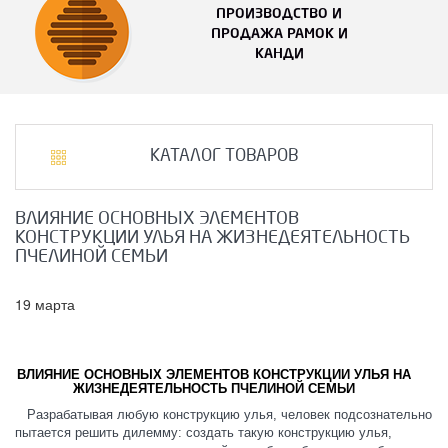
ПРОИЗВОДСТВО И
ПРОДАЖА РАМОК И
КАНДИ
КАТАЛОГ ТОВАРОВ
ВЛИЯНИЕ ОСНОВНЫХ ЭЛЕМЕНТОВ
КОНСТРУКЦИИ УЛЬЯ НА ЖИЗНЕДЕЯТЕЛЬНОСТЬ
ПЧЕЛИНОЙ СЕМЬИ
19 марта
ВЛИЯНИЕ ОСНОВНЫХ ЭЛЕМЕНТОВ КОНСТРУКЦИИ УЛЬЯ НА
ЖИЗНЕДЕЯТЕЛЬНОСТЬ ПЧЕЛИНОЙ СЕМЬИ
Разрабатывая любую конструкцию улья, человек подсознательно
пытается решить дилемму: создать такую конструкцию улья,