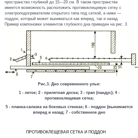
пространство глубиной до 15—20 см. В таком пространстве
имеется возможность расположить противоклещевую сетку с
электроподогревателем открытого типа под сеткой, а ниже —
поддон, который может выниматься как вперед, так и назад.
Пример компоновки элементов глубокого дна приведен на рис. 3.
Рис.3. Дно современного улья:
1 - леток; 2 - прилетная доска; 3 - трап (пандус); 4 -
противоклещевая сетка;
5 - планка-салазка на боковых стенках; 6 - поддон (вынимается
вперед и назад; 7 - собственное дно
ПРОТИВОКЛЕЩЕВАЯ СЕТКА И ПОДДОН