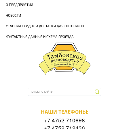
О ПРЕДПРИЯТИИ
НОВОСТИ
УСЛОВИЯ СКИДОК И ДОСТАВКИ ДЛЯ ОПТОВИКОВ
КОНТАКТНЫЕ ДАННЫЕ И СХЕМА ПРОЕЗДА
НАШИ ТЕЛЕФОНЫ:
+7 4752 710698
+7 4752 712430