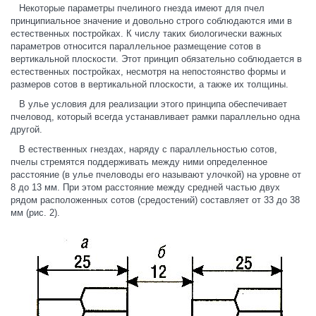
Некоторые параметры пчелиного гнезда имеют для пчел
принципиальное значение и довольно строго соблюдаются ими в
естественных постройках. К числу таких биологически важных
параметров относится параллельное размещение сотов в
вертикальной плоскости. Этот принцип обязательно соблюдается в
естественных постройках, несмотря на непостоянство формы и
размеров сотов в вертикальной плоскости, а также их толщины.
В улье условия для реализации этого принципа обеспечивает
пчеловод, который всегда устанавливает рамки параллельно одна
другой.
В естественных гнездах, наряду с параллельностью сотов,
пчелы стремятся поддерживать между ними определенное
расстояние (в улье пчеловоды его называют улочкой) на уровне от
8 до 13 мм. При этом расстояние между средней частью двух
рядом расположенных сотов (средостений) составляет от 33 до 38
мм (рис. 2).