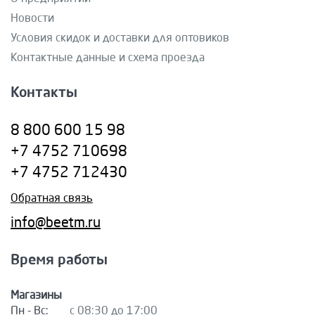
Новости
Условия скидок и доставки для оптовиков
Контактные данные и схема проезда
Контакты
8 800 600 15 98
+7 4752 710698
+7 4752 712430
Обратная связь
info@beetm.ru
Время работы
Магазины
Пн - Вс:
с 08:30 до 17:00