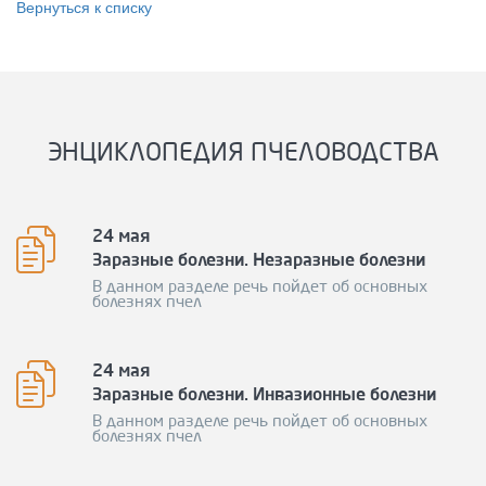
Вернуться к списку
ЭНЦИКЛОПЕДИЯ ПЧЕЛОВОДСТВА
24 мая
Заразные болезни. Незаразные болезни
В данном разделе речь пойдет об основных
болезнях пчел
24 мая
Заразные болезни. Инвазионные болезни
В данном разделе речь пойдет об основных
болезнях пчел