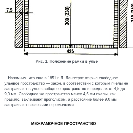
Рис. 1. Положение рамки в улье
Напомним, что еще в 1851 г. Л. Лангстрот открыл свободное
ульевое пространство — закон, в соответствии с которым пчелы не
застраивают в улье свободное пространство в пределах от 4,5 до
9,0 мм. Свободное же пространство менее 4,5 мм пчелы, как
правило, заклеивают прополисом, а расстояние более 9,0 мм
застраивают восковыми перемычками.
МЕЖРАМОЧНОЕ ПРОСТРАНСТВО