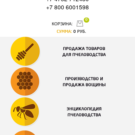
+7 800 6001598
0
КОРЗИНА:
СУММА:
0
РУБ.
ПРОДАЖА ТОВАРОВ
ДЛЯ ПЧЕЛОВОДСТВА
ПРОИЗВОДСТВО И
ПРОДАЖА ВОЩИНЫ
ЭНЦИКЛОПЕДИЯ
ПЧЕЛОВОДСТВА