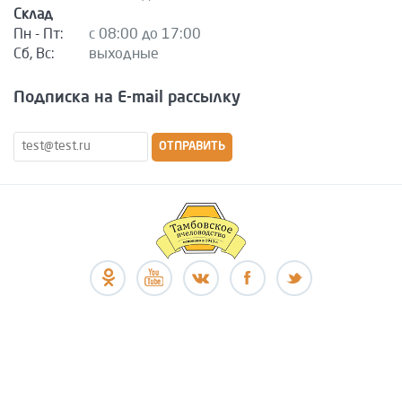
Склад
Пн - Пт:
с 08:00 до 17:00
Сб, Вс:
выходные
Подписка на E-mail рассылку