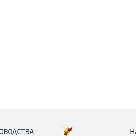
ОВОДСТВА
Н