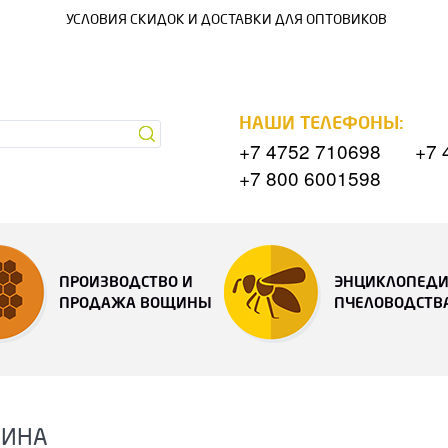
УСЛОВИЯ СКИДОК И ДОСТАВКИ ДЛЯ ОПТОВИКОВ
НАШИ ТЕЛЕФОНЫ:
+7 4752 710698
+7 
+7 800 6001598
ПРОИЗВОДСТВО И
ЭНЦИКЛОПЕД
ПРОДАЖА ВОЩИНЫ
ПЧЕЛОВОДСТВ
ЗИНА