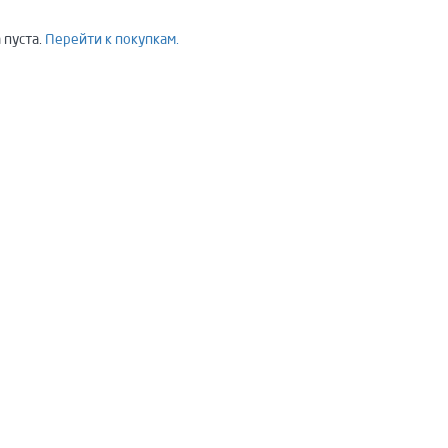
 пуста.
Перейти к покупкам.