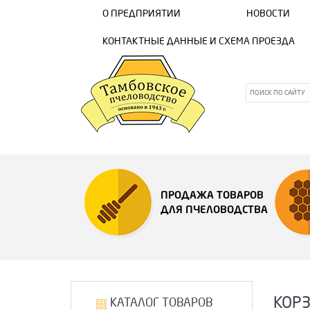
О ПРЕДПРИЯТИИ
НОВОСТИ
КОНТАКТНЫЕ ДАННЫЕ И СХЕМА ПРОЕЗДА
ПРОДАЖА ТОВАРОВ
ДЛЯ ПЧЕЛОВОДСТВА
КОР
КАТАЛОГ ТОВАРОВ