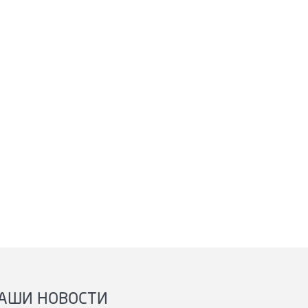
АШИ НОВОСТИ