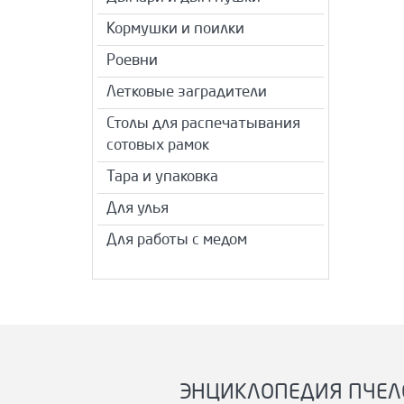
Кормушки и поилки
Роевни
Летковые заградители
Столы для распечатывания
сотовых рамок
Тара и упаковка
Для улья
Для работы с медом
ЭНЦИКЛОПЕДИЯ ПЧЕЛ