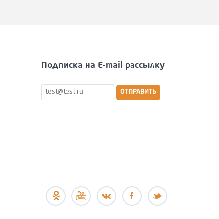
Подписка на E-mail рассылку