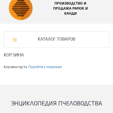
ПРОИЗВОДСТВО И
ПРОДАЖА РАМОК И
КАНДИ
КАТАЛОГ ТОВАРОВ
КОРЗИНА
Корзина пуста.
Перейти к покупкам.
ЭНЦИКЛОПЕДИЯ ПЧЕЛОВОДСТВА