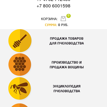
+7 800 6001598
0
КОРЗИНА:
СУММА:
0
РУБ.
ПРОДАЖА ТОВАРОВ
ДЛЯ ПЧЕЛОВОДСТВА
ПРОИЗВОДСТВО И
ПРОДАЖА ВОЩИНЫ
ЭНЦИКЛОПЕДИЯ
ПЧЕЛОВОДСТВА