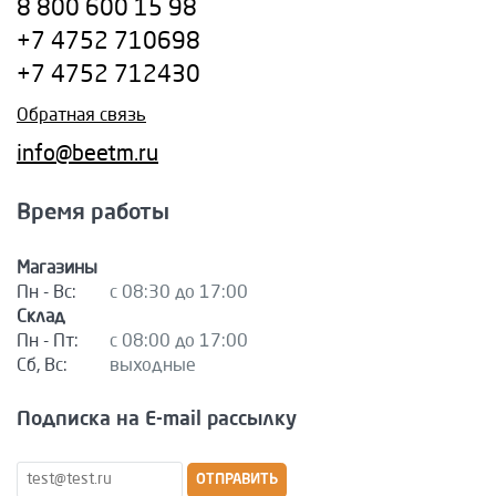
8 800 600 15 98
+7 4752 710698
+7 4752 712430
Обратная связь
info@beetm.ru
Время работы
Магазины
Пн - Вс:
с 08:30 до 17:00
Склад
Пн - Пт:
с 08:00 до 17:00
Сб, Вс:
выходные
Подписка на E-mail рассылку