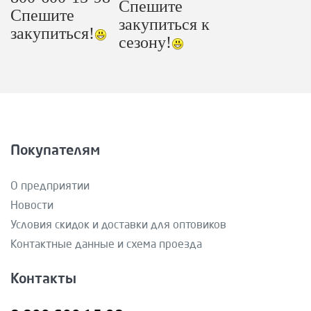
Спешите
Спешите
закупиться к
закупиться!
сезону!
Покупателям
О предприятии
Новости
Условия скидок и доставки для оптовиков
Контактные данные и схема проезда
Контакты