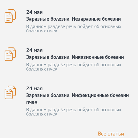
24 мая
Заразные болезни. Незаразные болезни
В данном разделе речь пойдет об основных
болезнях пчел
24 мая
Заразные болезни. Инвазионные болезни
В данном разделе речь пойдет об основных
болезнях пчел
24 мая
Заразные болезни. Инфекционные болезни
пчел
В данном разделе речь пойдет об основных
болезнях пчел
Все статьи