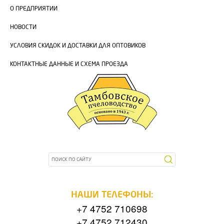
О ПРЕДПРИЯТИИ
НОВОСТИ
УСЛОВИЯ СКИДОК И ДОСТАВКИ ДЛЯ ОПТОВИКОВ
КОНТАКТНЫЕ ДАННЫЕ И СХЕМА ПРОЕЗДА
НАШИ ТЕЛЕФОНЫ:
+7 4752 710698
+7 4752 712430