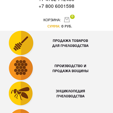
+7 800 6001598
0
КОРЗИНА:
СУММА:
0
РУБ.
ПРОДАЖА ТОВАРОВ
ДЛЯ ПЧЕЛОВОДСТВА
ПРОИЗВОДСТВО И
ПРОДАЖА ВОЩИНЫ
ЭНЦИКЛОПЕДИЯ
ПЧЕЛОВОДСТВА