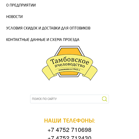
О ПРЕДПРИЯТИИ
НОВОСТИ
УСЛОВИЯ СКИДОК И ДОСТАВКИ ДЛЯ ОПТОВИКОВ
КОНТАКТНЫЕ ДАННЫЕ И СХЕМА ПРОЕЗДА
НАШИ ТЕЛЕФОНЫ:
+7 4752 710698
+7 4752 712430