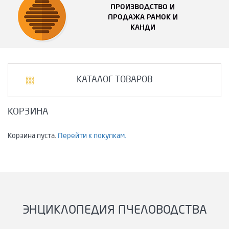
ПРОИЗВОДСТВО И
ПРОДАЖА РАМОК И
КАНДИ
КАТАЛОГ ТОВАРОВ
КОРЗИНА
Корзина пуста.
Перейти к покупкам.
ЭНЦИКЛОПЕДИЯ ПЧЕЛОВОДСТВА