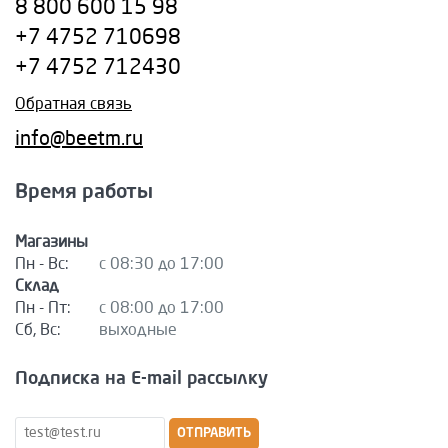
8 800 600 15 98
+7 4752 710698
+7 4752 712430
Обратная связь
info@beetm.ru
Время работы
Магазины
Пн - Вс:
с 08:30 до 17:00
Склад
Пн - Пт:
с 08:00 до 17:00
Сб, Вс:
выходные
Подписка на E-mail рассылку