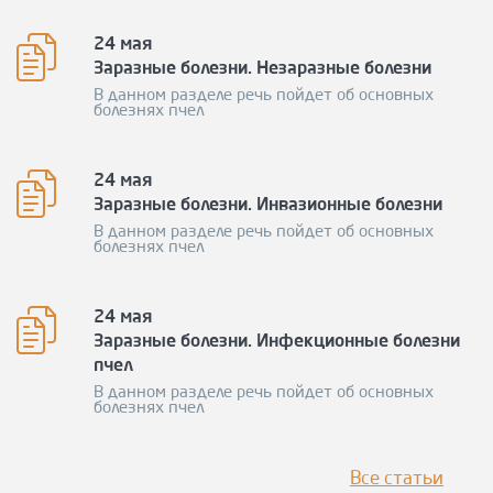
24 мая
Заразные болезни. Незаразные болезни
В данном разделе речь пойдет об основных
болезнях пчел
24 мая
Заразные болезни. Инвазионные болезни
В данном разделе речь пойдет об основных
болезнях пчел
24 мая
Заразные болезни. Инфекционные болезни
пчел
В данном разделе речь пойдет об основных
болезнях пчел
Все статьи