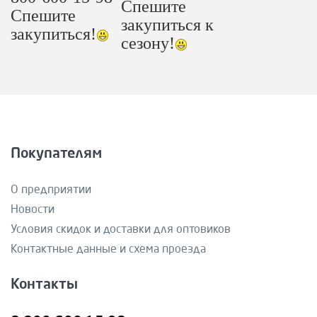
Спешите
Спешите
закупиться к
закупиться!
сезону!
Покупателям
О предприятии
Новости
Условия скидок и доставки для оптовиков
Контактные данные и схема проезда
Контакты