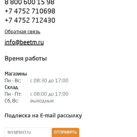
8 800 600 15 98
+7 4752 710698
+7 4752 712430
Обратная связь
info@beetm.ru
Время работы
Магазины
Пн - Вс:
с 08:30 до 17:00
Склад
Пн - Пт:
с 08:00 до 17:00
Сб, Вс:
выходные
Подписка на E-mail рассылку