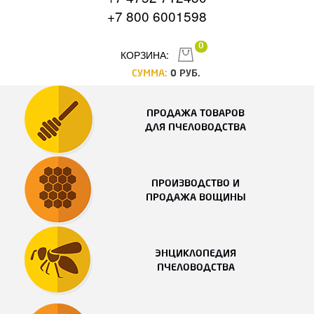
+7 800 6001598
0
КОРЗИНА:
СУММА:
0
РУБ.
ПРОДАЖА ТОВАРОВ
ДЛЯ ПЧЕЛОВОДСТВА
ПРОИЗВОДСТВО И
ПРОДАЖА ВОЩИНЫ
ЭНЦИКЛОПЕДИЯ
ПЧЕЛОВОДСТВА