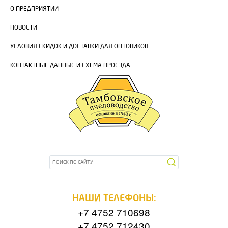
О ПРЕДПРИЯТИИ
НОВОСТИ
УСЛОВИЯ СКИДОК И ДОСТАВКИ ДЛЯ ОПТОВИКОВ
КОНТАКТНЫЕ ДАННЫЕ И СХЕМА ПРОЕЗДА
НАШИ ТЕЛЕФОНЫ:
+7 4752 710698
+7 4752 712430