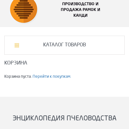
ПРОИЗВОДСТВО И
ПРОДАЖА РАМОК И
КАНДИ
КАТАЛОГ ТОВАРОВ
КОРЗИНА
Корзина пуста.
Перейти к покупкам.
ЭНЦИКЛОПЕДИЯ ПЧЕЛОВОДСТВА