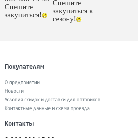
Спешите
Спешите
закупиться к
закупиться!
сезону!
Покупателям
О предприятии
Новости
Условия скидок и доставки для оптовиков
Контактные данные и схема проезда
Контакты