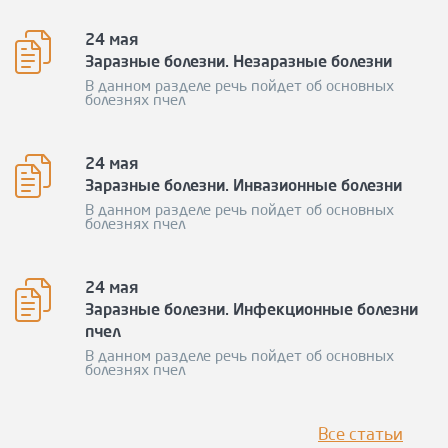
24 мая
Заразные болезни. Незаразные болезни
В данном разделе речь пойдет об основных
болезнях пчел
24 мая
Заразные болезни. Инвазионные болезни
В данном разделе речь пойдет об основных
болезнях пчел
24 мая
Заразные болезни. Инфекционные болезни
пчел
В данном разделе речь пойдет об основных
болезнях пчел
Все статьи