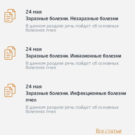
24 мая
Заразные болезни. Незаразные болезни
В данном разделе речь пойдет об основных
болезнях пчел
24 мая
Заразные болезни. Инвазионные болезни
В данном разделе речь пойдет об основных
болезнях пчел
24 мая
Заразные болезни. Инфекционные болезни
пчел
В данном разделе речь пойдет об основных
болезнях пчел
Все статьи