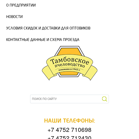
О ПРЕДПРИЯТИИ
НОВОСТИ
УСЛОВИЯ СКИДОК И ДОСТАВКИ ДЛЯ ОПТОВИКОВ
КОНТАКТНЫЕ ДАННЫЕ И СХЕМА ПРОЕЗДА
НАШИ ТЕЛЕФОНЫ:
+7 4752 710698
+7 4752 712430