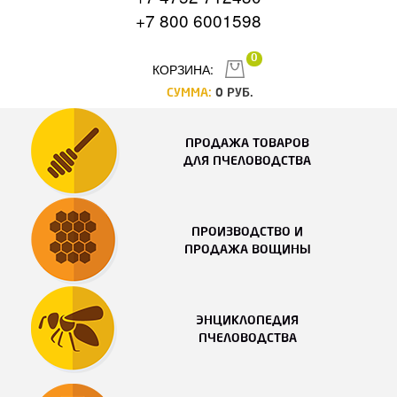
+7 800 6001598
0
КОРЗИНА:
СУММА:
0
РУБ.
ПРОДАЖА ТОВАРОВ
ДЛЯ ПЧЕЛОВОДСТВА
ПРОИЗВОДСТВО И
ПРОДАЖА ВОЩИНЫ
ЭНЦИКЛОПЕДИЯ
ПЧЕЛОВОДСТВА