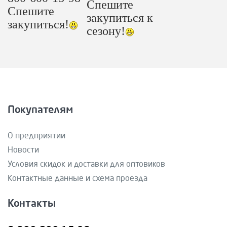
Спешите
Спешите
закупиться к
закупиться!
сезону!
Покупателям
О предприятии
Новости
Условия скидок и доставки для оптовиков
Контактные данные и схема проезда
Контакты