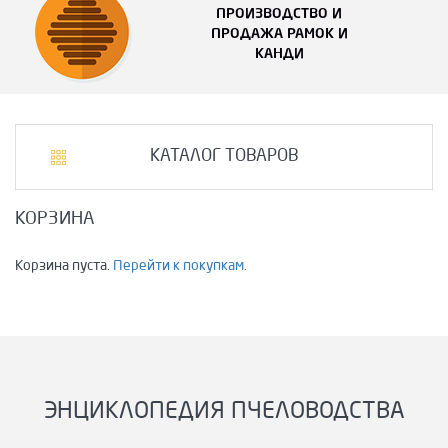
ПРОИЗВОДСТВО И
ПРОДАЖА РАМОК И
КАНДИ
КАТАЛОГ ТОВАРОВ
КОРЗИНА
Корзина пуста.
Перейти к покупкам.
ЭНЦИКЛОПЕДИЯ ПЧЕЛОВОДСТВА