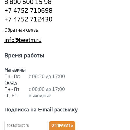
8 800 600 15 98
+7 4752 710698
+7 4752 712430
Обратная связь
info@beetm.ru
Время работы
Магазины
Пн - Вс:
с 08:30 до 17:00
Склад
Пн - Пт:
с 08:00 до 17:00
Сб, Вс:
выходные
Подписка на E-mail рассылку