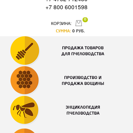
+7 800 6001598
0
КОРЗИНА:
СУММА:
0
РУБ.
ПРОДАЖА ТОВАРОВ
ДЛЯ ПЧЕЛОВОДСТВА
ПРОИЗВОДСТВО И
ПРОДАЖА ВОЩИНЫ
ЭНЦИКЛОПЕДИЯ
ПЧЕЛОВОДСТВА