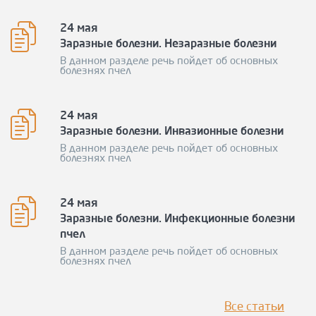
24 мая
Заразные болезни. Незаразные болезни
В данном разделе речь пойдет об основных
болезнях пчел
24 мая
Заразные болезни. Инвазионные болезни
В данном разделе речь пойдет об основных
болезнях пчел
24 мая
Заразные болезни. Инфекционные болезни
пчел
В данном разделе речь пойдет об основных
болезнях пчел
Все статьи