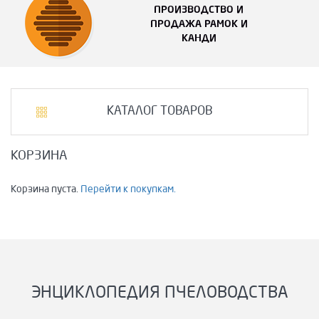
ПРОИЗВОДСТВО И
ПРОДАЖА РАМОК И
КАНДИ
КАТАЛОГ ТОВАРОВ
КОРЗИНА
Корзина пуста.
Перейти к покупкам.
ЭНЦИКЛОПЕДИЯ ПЧЕЛОВОДСТВА