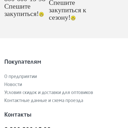
Спешите
Спешите
закупиться к
закупиться!
сезону!
Покупателям
О предприятии
Новости
Условия скидок и доставки для оптовиков
Контактные данные и схема проезда
Контакты