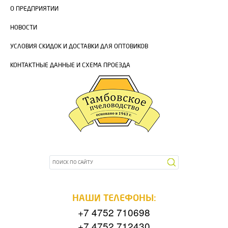
О ПРЕДПРИЯТИИ
НОВОСТИ
УСЛОВИЯ СКИДОК И ДОСТАВКИ ДЛЯ ОПТОВИКОВ
КОНТАКТНЫЕ ДАННЫЕ И СХЕМА ПРОЕЗДА
НАШИ ТЕЛЕФОНЫ:
+7 4752 710698
+7 4752 712430