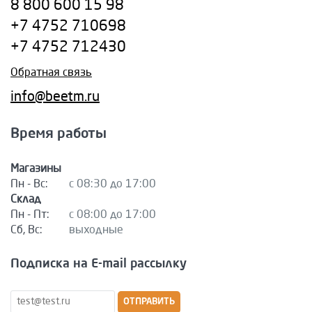
8 800 600 15 98
+7 4752 710698
+7 4752 712430
Обратная связь
info@beetm.ru
Время работы
Магазины
Пн - Вс:
с 08:30 до 17:00
Склад
Пн - Пт:
с 08:00 до 17:00
Сб, Вс:
выходные
Подписка на E-mail рассылку