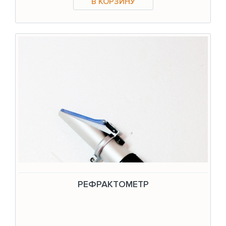
РЕФРАКТОМЕТР