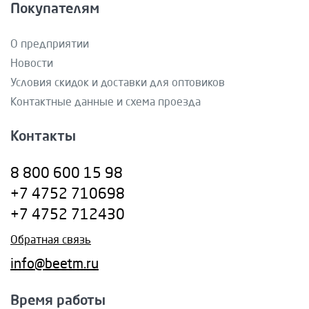
Покупателям
О предприятии
Новости
Условия скидок и доставки для оптовиков
Контактные данные и схема проезда
Контакты
8 800 600 15 98
+7 4752 710698
+7 4752 712430
Обратная связь
info@beetm.ru
Время работы