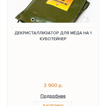
ДЕКРИСТАЛЛИЗАТОР ДЛЯ МЁДА НА 1
КУБОТЕЙНЕР
3 900 р.
Подробнее