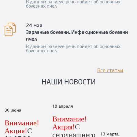
В данном разделе речь пойдет об основных
болезнях пчел
24 мая
Заразные болезни. Инфекционные болезни
пчел
В данном разделе речь пойдет об основных
болезнях пчел
Все статьи
НАШИ НОВОСТИ
18 апреля
30 июня
Внимание!
Внимание!
Акция!
С
Акция!
С
13 марта
сегодняшнего