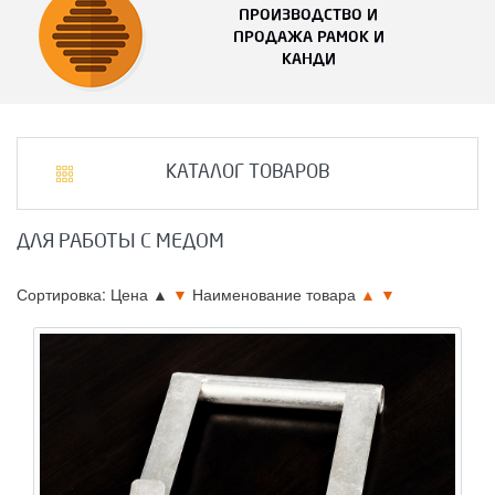
ПРОИЗВОДСТВО И
ПРОДАЖА РАМОК И
КАНДИ
КАТАЛОГ ТОВАРОВ
ДЛЯ РАБОТЫ С МЕДОМ
Сортировка: Цена
▲
▼
Наименование товара
▲
▼