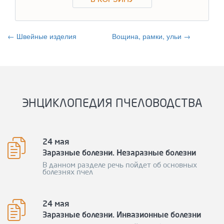
← Швейные изделия
Вощина, рамки, ульи →
ЭНЦИКЛОПЕДИЯ ПЧЕЛОВОДСТВА
24 мая
Заразные болезни. Незаразные болезни
В данном разделе речь пойдет об основных
болезнях пчел
24 мая
Заразные болезни. Инвазионные болезни