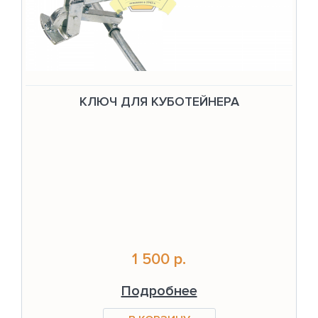
КЛЮЧ ДЛЯ КУБОТЕЙНЕРА
1 500 р.
Подробнее