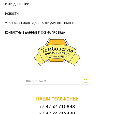
О ПРЕДПРИЯТИИ
НОВОСТИ
УСЛОВИЯ СКИДОК И ДОСТАВКИ ДЛЯ ОПТОВИКОВ
КОНТАКТНЫЕ ДАННЫЕ И СХЕМА ПРОЕЗДА
НАШИ ТЕЛЕФОНЫ:
+7 4752 710698
+7 4752 712430