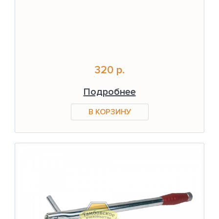
320 р.
Подробнее