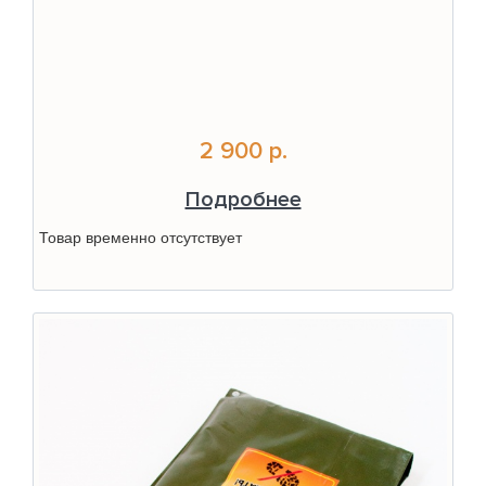
2 900 р.
Подробнее
Товар временно отсутствует