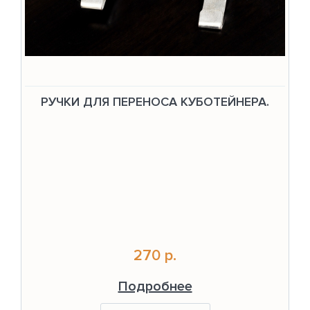
РУЧКИ ДЛЯ ПЕРЕНОСА КУБОТЕЙНЕРА.
270 р.
Подробнее