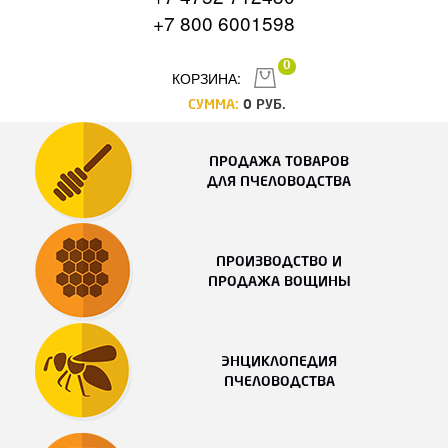
+7 800 6001598
0
КОРЗИНА:
СУММА:
0
РУБ.
ПРОДАЖА ТОВАРОВ
ДЛЯ ПЧЕЛОВОДСТВА
ПРОИЗВОДСТВО И
ПРОДАЖА ВОЩИНЫ
ЭНЦИКЛОПЕДИЯ
ПЧЕЛОВОДСТВА