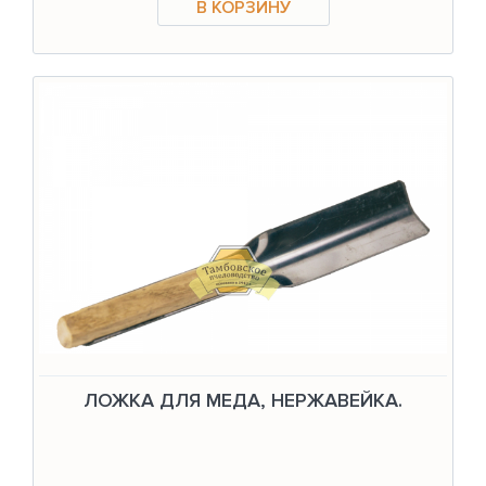
ЛОЖКА ДЛЯ МЕДА, НЕРЖАВЕЙКА.