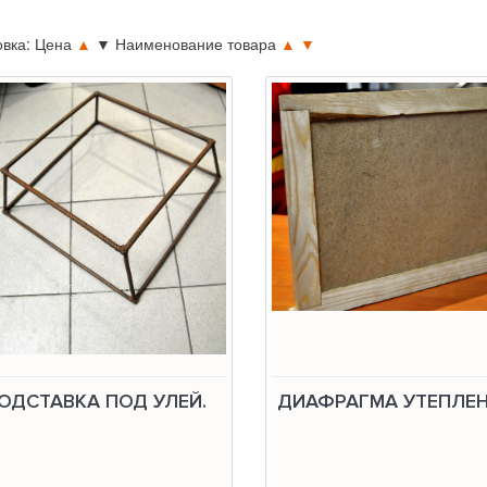
овка: Цена
▲
▼
Наименование товара
▲
▼
ОДСТАВКА ПОД УЛЕЙ.
ДИАФРАГМА УТЕПЛЕ