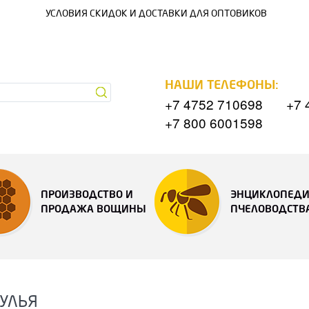
УСЛОВИЯ СКИДОК И ДОСТАВКИ ДЛЯ ОПТОВИКОВ
НАШИ ТЕЛЕФОНЫ:
+7 4752 710698
+7 
+7 800 6001598
ПРОИЗВОДСТВО И
ЭНЦИКЛОПЕД
ПРОДАЖА ВОЩИНЫ
ПЧЕЛОВОДСТВ
 УЛЬЯ