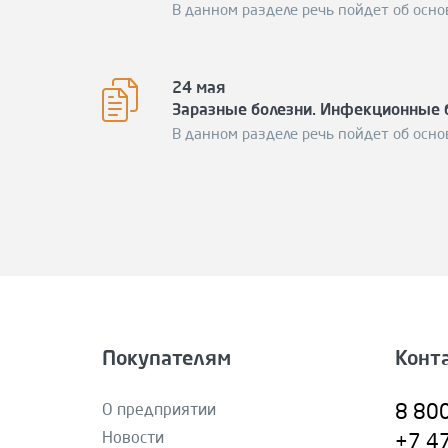
В данном разделе речь пойдет об осно
24 мая
Заразные болезни. Инфекционные 
В данном разделе речь пойдет об осно
Покупателям
Конт
О предприятии
8 80
Новости
+7 4