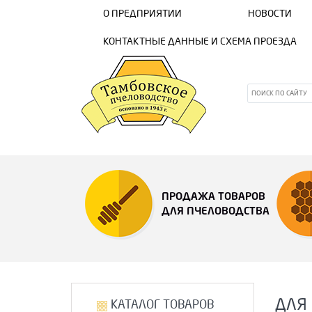
О ПРЕДПРИЯТИИ
НОВОСТИ
КОНТАКТНЫЕ ДАННЫЕ И СХЕМА ПРОЕЗДА
ПРОДАЖА ТОВАРОВ
ДЛЯ ПЧЕЛОВОДСТВА
ДЛЯ
КАТАЛОГ ТОВАРОВ