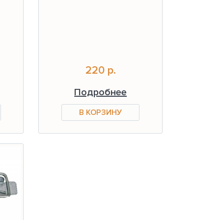
220 р.
Подробнее