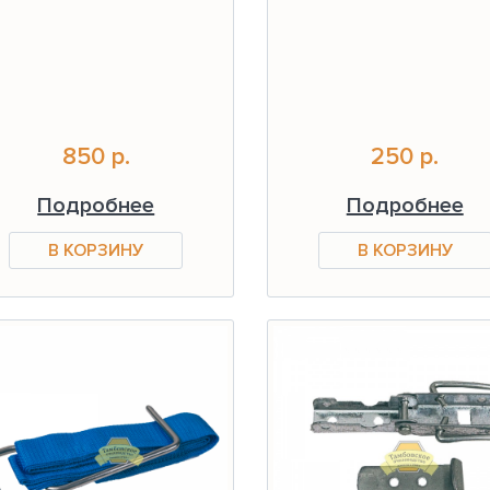
850 р.
250 р.
Подробнее
Подробнее