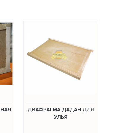
ННАЯ
ДИАФРАГМА ДАДАН ДЛЯ
УЛЬЯ