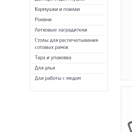
Кормушки и поилки
Роевни
Летковые заградители
Столы для распечатывания
сотовых рамок
Тара и упаковка
Для улья
Для работы с медом