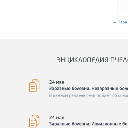
← Тара 
ЭНЦИКЛОПЕДИЯ ПЧЕЛ
24 мая
Заразные болезни. Незаразные бол
В данном разделе речь пойдет об осно
24 мая
Заразные болезни. Инвазионные бо