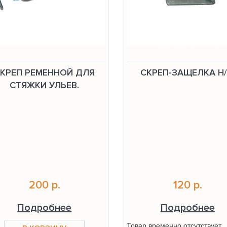
КРЕП РЕМЕННОЙ ДЛЯ
СКРЕП-ЗАЩЕЛКА Н
СТЯЖКИ УЛЬЕВ.
200 р.
120 р.
Подробнее
Подробнее
Товар временно отсутствует