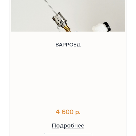
ВАРРОЕД
4 600 р.
Подробнее