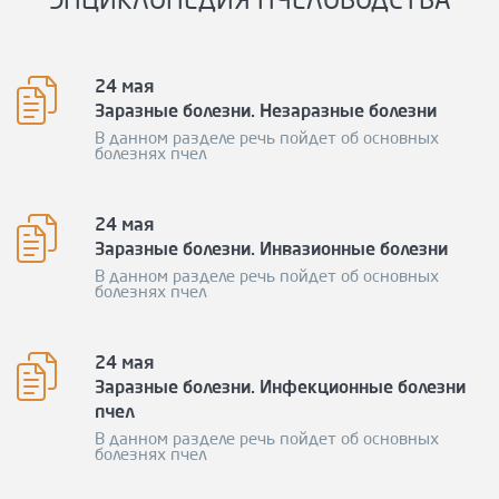
ЭНЦИКЛОПЕДИЯ ПЧЕЛОВОДСТВА
24 мая
Заразные болезни. Незаразные болезни
В данном разделе речь пойдет об основных
болезнях пчел
24 мая
Заразные болезни. Инвазионные болезни
В данном разделе речь пойдет об основных
болезнях пчел
24 мая
Заразные болезни. Инфекционные болезни
пчел
В данном разделе речь пойдет об основных
болезнях пчел