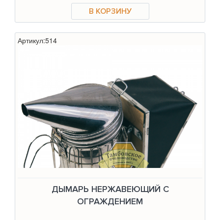
Артикул:
514
ДЫМАРЬ НЕРЖАВЕЮЩИЙ С
ОГРАЖДЕНИЕМ