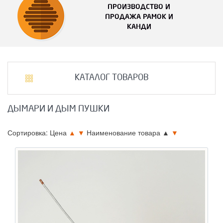
ПРОИЗВОДСТВО И
ПРОДАЖА РАМОК И
КАНДИ
КАТАЛОГ ТОВАРОВ
ДЫМАРИ И ДЫМ ПУШКИ
Сортировка: Цена
▲
▼
Наименование товара
▲
▼