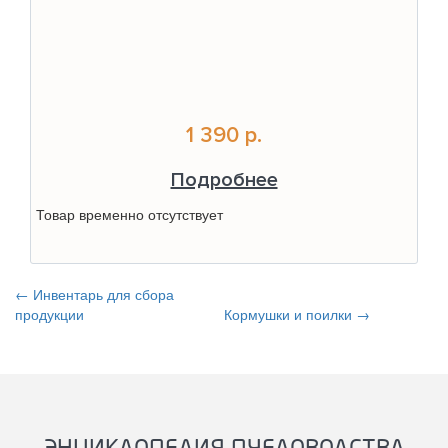
1 390 р.
Подробнее
Товар временно отсутствует
← Инвентарь для сбора
продукции
Кормушки и поилки →