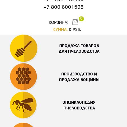
+7 800 6001598
0
КОРЗИНА:
СУММА:
0
РУБ.
ПРОДАЖА ТОВАРОВ
ДЛЯ ПЧЕЛОВОДСТВА
ПРОИЗВОДСТВО И
ПРОДАЖА ВОЩИНЫ
ЭНЦИКЛОПЕДИЯ
ПЧЕЛОВОДСТВА