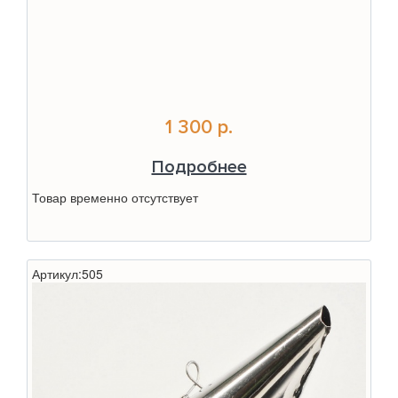
1 300 р.
Подробнее
Товар временно отсутствует
Артикул:
505