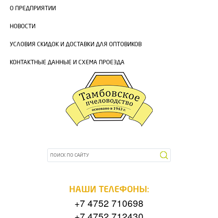
О ПРЕДПРИЯТИИ
НОВОСТИ
УСЛОВИЯ СКИДОК И ДОСТАВКИ ДЛЯ ОПТОВИКОВ
КОНТАКТНЫЕ ДАННЫЕ И СХЕМА ПРОЕЗДА
НАШИ ТЕЛЕФОНЫ:
+7 4752 710698
+7 4752 712430