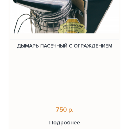
ДЫМАРЬ ПАСЕЧНЫЙ С ОГРАЖДЕНИЕМ
750 р.
Подробнее