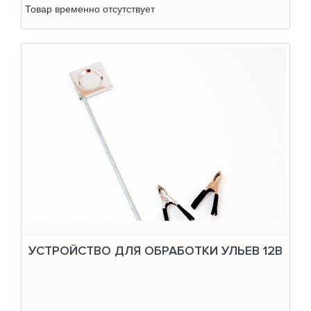
Товар временно отсутствует
УСТРОЙСТВО ДЛЯ ОБРАБОТКИ УЛЬЕВ 12В