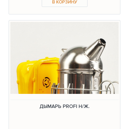
ДЫМАРЬ PROFI Н/Ж.