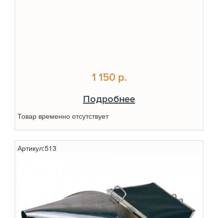
1 150 р.
Подробнее
Товар временно отсутствует
Артикул:
513