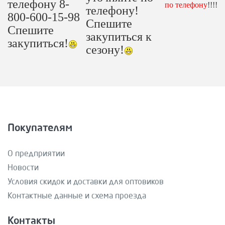
телефону 8-
по телефону
!!!!
телефону!
800-600-15-98
Спешите
Спешите
закупиться к
закупиться!
сезону!
Покупателям
О предприятии
Новости
Условия скидок и доставки для оптовиков
Контактные данные и схема проезда
Контакты