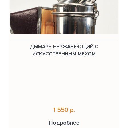
ДЫМАРЬ НЕРЖАВЕЮЩИЙ С
ИСКУССТВЕННЫМ МЕХОМ
1 550 р.
Подробнее