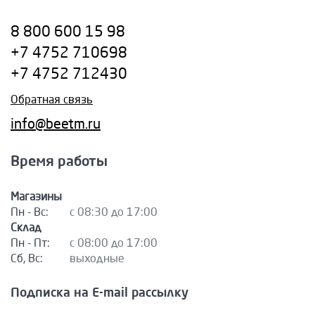
8 800 600 15 98
+7 4752 710698
+7 4752 712430
Обратная связь
info@beetm.ru
Время работы
Магазины
Пн - Вс:
с 08:30 до 17:00
Склад
Пн - Пт:
с 08:00 до 17:00
Сб, Вс:
выходные
Подписка на E-mail рассылку