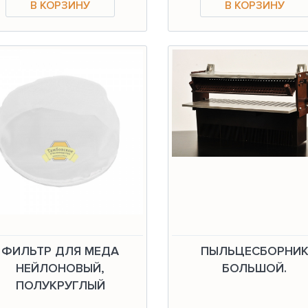
ФИЛЬТР ДЛЯ МЕДА
ПЫЛЬЦЕСБОРНИ
НЕЙЛОНОВЫЙ,
БОЛЬШОЙ.
ПОЛУКРУГЛЫЙ