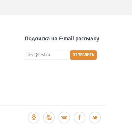
Подписка на E-mail рассылку