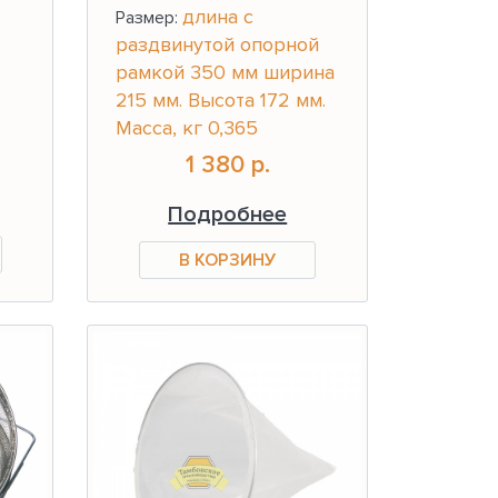
длина с
Размер:
раздвинутой опорной
рамкой 350 мм ширина
215 мм. Высота 172 мм.
Масса, кг 0,365
1 380 р.
Подробнее