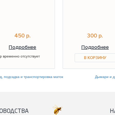
450 р.
300 р.
Подробнее
Подробнее
р временно отсутствует
, подсадка и транспортировка маток
Дымари и 
ОВОДСТВА
Н