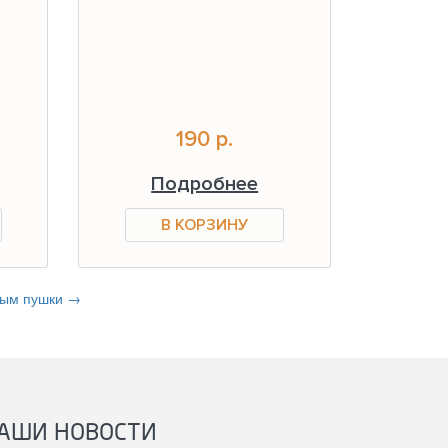
190 р.
Подробнее
дым пушки →
АШИ НОВОСТИ