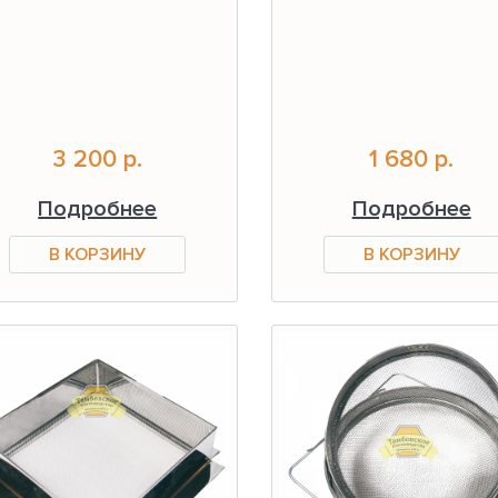
3 200 р.
1 680 р.
Подробнее
Подробнее