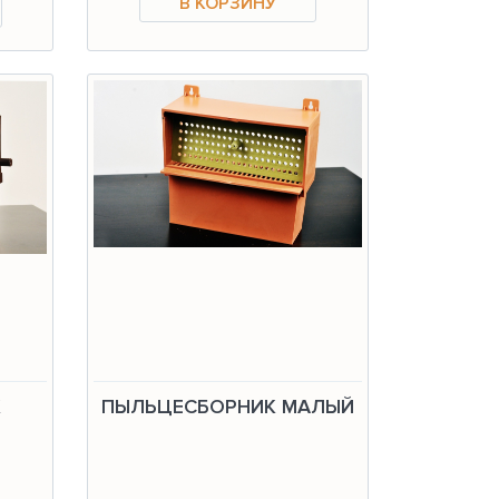
К
ПЫЛЬЦЕСБОРНИК МАЛЫЙ