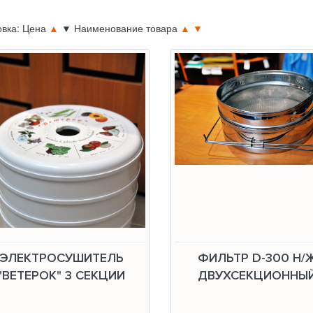
овка: Цена
▲
▼
Наименование товара
▲
▼
ЭЛЕКТРОСУШИТЕЛЬ
ФИЛЬТР D-300 Н/Ж
"ВЕТЕРОК" 3 СЕКЦИИ
ДВУХСЕКЦИОННЫЙ