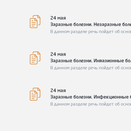
24 мая
Заразные болезни. Незаразные бол
В данном разделе речь пойдет об осно
24 мая
Заразные болезни. Инвазионные бо
В данном разделе речь пойдет об осно
24 мая
Заразные болезни. Инфекционные 
В данном разделе речь пойдет об осно