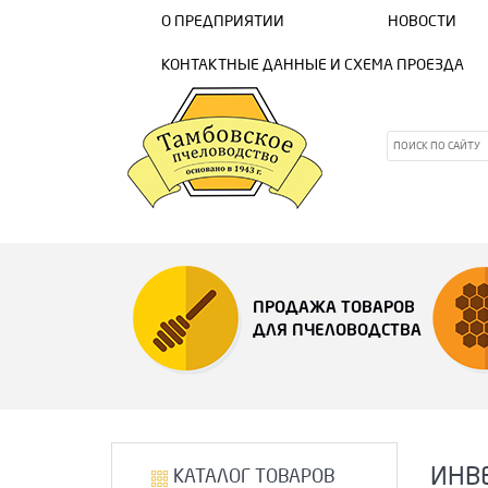
О ПРЕДПРИЯТИИ
НОВОСТИ
КОНТАКТНЫЕ ДАННЫЕ И СХЕМА ПРОЕЗДА
ПРОДАЖА ТОВАРОВ
ДЛЯ ПЧЕЛОВОДСТВА
ИНВ
КАТАЛОГ ТОВАРОВ