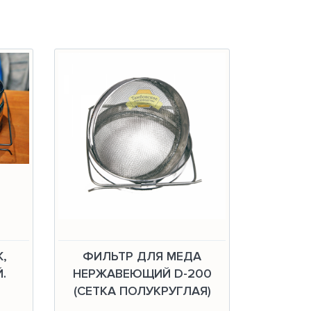
,
ФИЛЬТР ДЛЯ МЕДА
.
НЕРЖАВЕЮЩИЙ D-200
(СЕТКА ПОЛУКРУГЛАЯ)