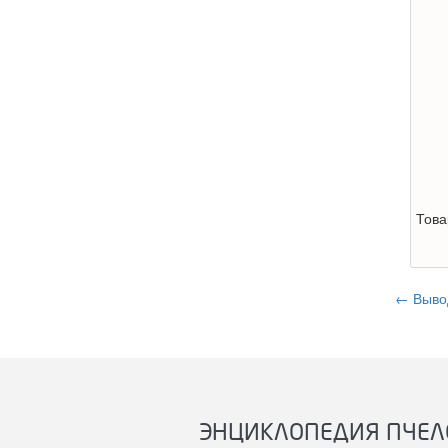
Това
← Вывод
ЭНЦИКЛОПЕДИЯ ПЧЕЛ