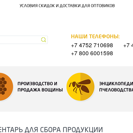
УСЛОВИЯ СКИДОК И ДОСТАВКИ ДЛЯ ОПТОВИКОВ
НАШИ ТЕЛЕФОНЫ:
+7 4752 710698
+7 
+7 800 6001598
ПРОИЗВОДСТВО И
ЭНЦИКЛОПЕД
ПРОДАЖА ВОЩИНЫ
ПЧЕЛОВОДСТВ
ЕНТАРЬ ДЛЯ СБОРА ПРОДУКЦИИ