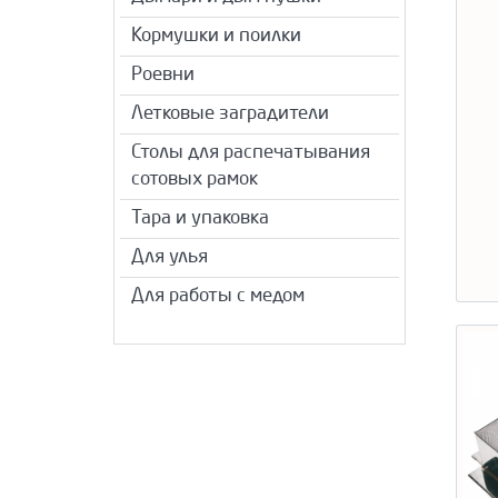
Кормушки и поилки
Роевни
Летковые заградители
Столы для распечатывания
сотовых рамок
Тара и упаковка
Для улья
Для работы с медом