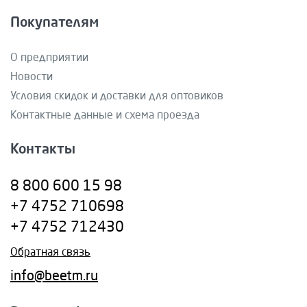
Покупателям
О предприятии
Новости
Условия скидок и доставки для оптовиков
Контактные данные и схема проезда
Контакты
8 800 600 15 98
+7 4752 710698
+7 4752 712430
Обратная связь
info@beetm.ru