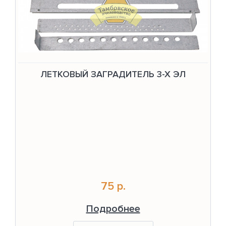
ЛЕТКОВЫЙ ЗАГРАДИТЕЛЬ 3-Х ЭЛ
75 р.
Подробнее