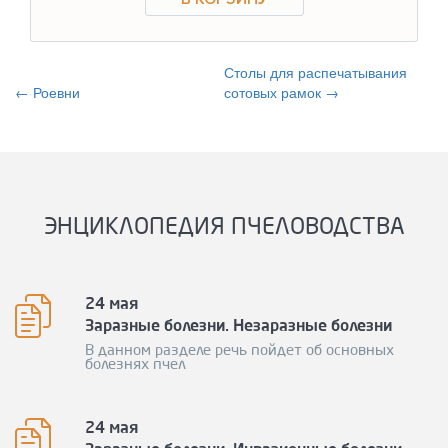
Столы для распечатывания
← Роевни
сотовых рамок →
ЭНЦИКЛОПЕДИЯ ПЧЕЛОВОДСТВА
24 мая
Заразные болезни. Незаразные болезни
В данном разделе речь пойдет об основных
болезнях пчел
24 мая