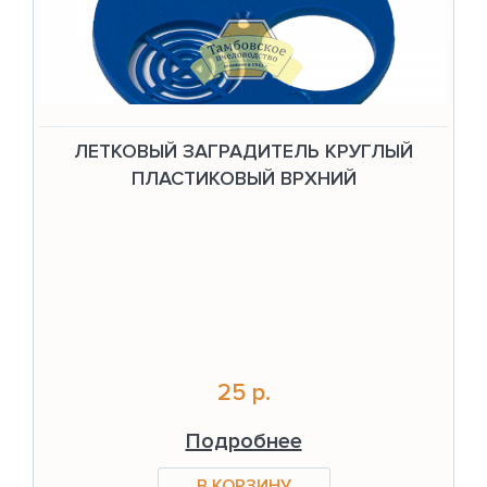
ЛЕТКОВЫЙ ЗАГРАДИТЕЛЬ КРУГЛЫЙ
ПЛАСТИКОВЫЙ ВРХНИЙ
25 р.
Подробнее