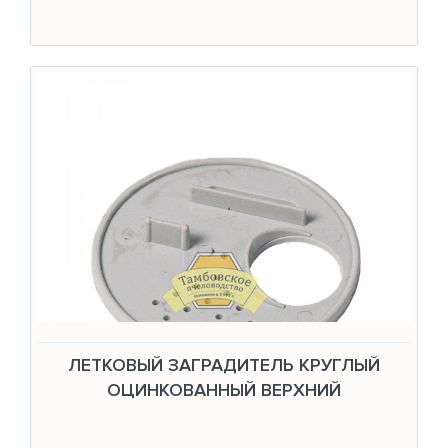
ЛЕТКОВЫЙ ЗАГРАДИТЕЛЬ КРУГЛЫЙ
ОЦИНКОВАННЫЙ ВЕРХНИЙ