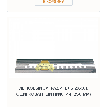
ЛЕТКОВЫЙ ЗАГРАДИТЕЛЬ 2Х-ЭЛ.
ОЦИНКОВАННЫЙ НИЖНИЙ (250 ММ)