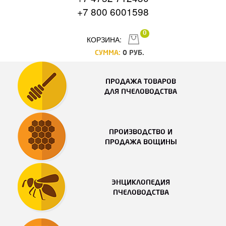
+7 800 6001598
0
КОРЗИНА:
СУММА:
0
РУБ.
ПРОДАЖА ТОВАРОВ
ДЛЯ ПЧЕЛОВОДСТВА
ПРОИЗВОДСТВО И
ПРОДАЖА ВОЩИНЫ
ЭНЦИКЛОПЕДИЯ
ПЧЕЛОВОДСТВА