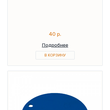
40 р.
Подробнее