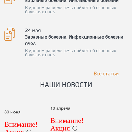
Заразные болезни. Инвазионные болезни
В данном разделе речь пойдет об основных
болезнях пчел
24 мая
Заразные болезни. Инфекционные болезни
пчел
В данном разделе речь пойдет об основных
болезнях пчел
Все статьи
НАШИ НОВОСТИ
18 апреля
30 июня
Внимание!
Внимание!
Акция!
С