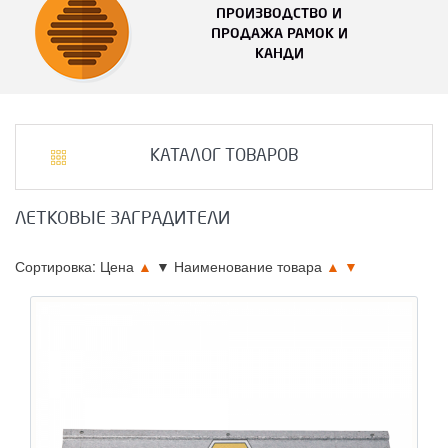
ПРОИЗВОДСТВО И
ПРОДАЖА РАМОК И
КАНДИ
КАТАЛОГ ТОВАРОВ
ЛЕТКОВЫЕ ЗАГРАДИТЕЛИ
Сортировка: Цена
▲
▼
Наименование товара
▲
▼