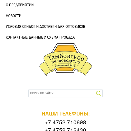
О ПРЕДПРИЯТИИ
НОВОСТИ
УСЛОВИЯ СКИДОК И ДОСТАВКИ ДЛЯ ОПТОВИКОВ
КОНТАКТНЫЕ ДАННЫЕ И СХЕМА ПРОЕЗДА
НАШИ ТЕЛЕФОНЫ:
+7 4752 710698
+7 4752 712430