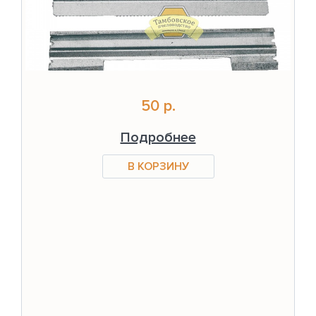
50 р.
Подробнее