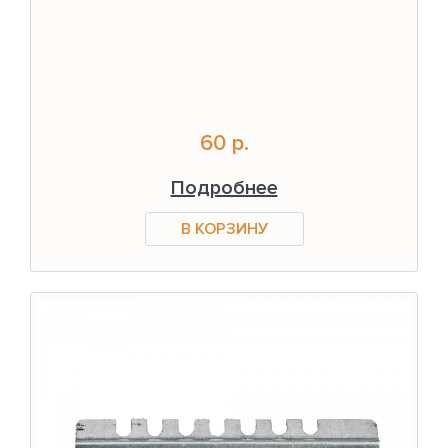
60 р.
Подробнее