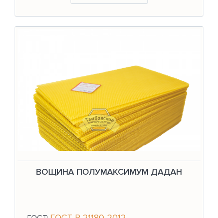
ВОЩИНА ПОЛУМАКСИМУМ ДАДАН
ГОСТ Р 21180-2012