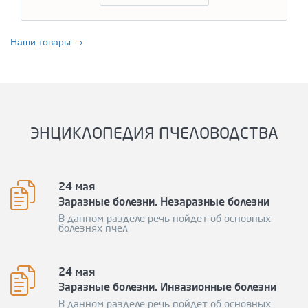
Наши товары →
ЭНЦИКЛОПЕДИЯ ПЧЕЛОВОДСТВА
24 мая
Заразные болезни. Незаразные болезни
В данном разделе речь пойдет об основных
болезнях пчел
24 мая
Заразные болезни. Инвазионные болезни
В данном разделе речь пойдет об основных