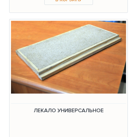
ЛЕКАЛО УНИВЕРСАЛЬНОЕ