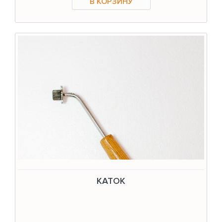
КАТОК