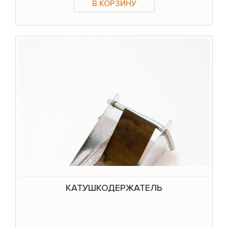
КАТУШКОДЕРЖАТЕЛЬ