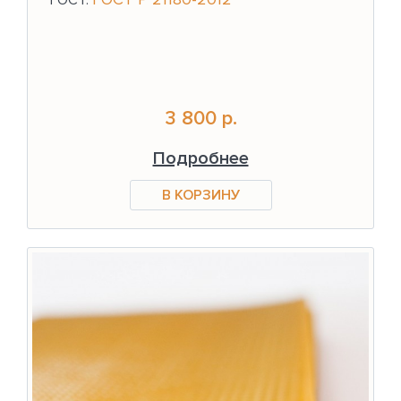
ГОСТ:
3 800 р.
Подробнее