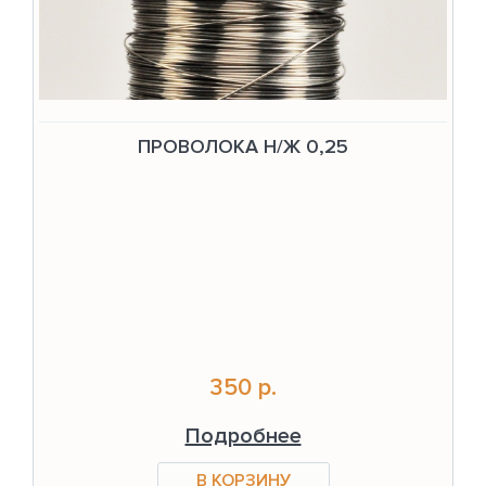
ПРОВОЛОКА Н/Ж 0,25
350 р.
Подробнее