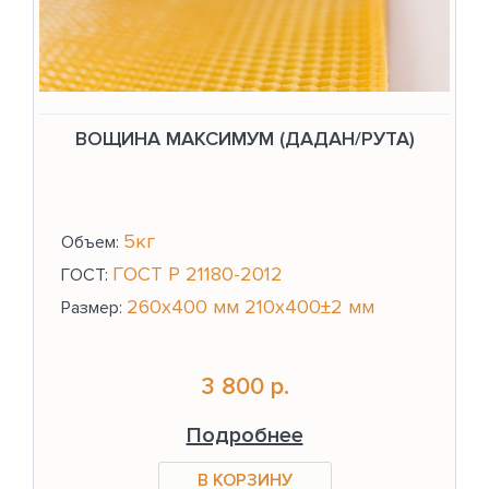
ВОЩИНА МАКСИМУМ (ДАДАН/РУТА)
5кг
Объем:
ГОСТ Р 21180-2012
ГОСТ:
260х400 мм 210х400±2 мм
Размер:
3 800 р.
Подробнее