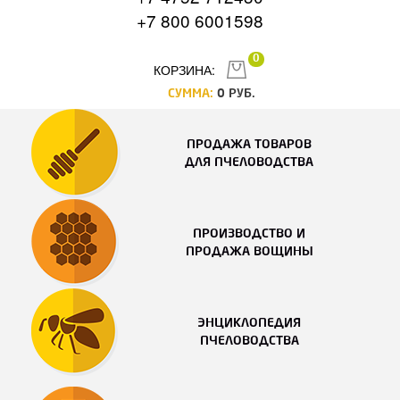
+7 800 6001598
0
КОРЗИНА:
СУММА:
0
РУБ.
ПРОДАЖА ТОВАРОВ
ДЛЯ ПЧЕЛОВОДСТВА
ПРОИЗВОДСТВО И
ПРОДАЖА ВОЩИНЫ
ЭНЦИКЛОПЕДИЯ
ПЧЕЛОВОДСТВА