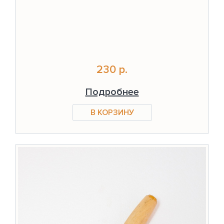
230 р.
Подробнее