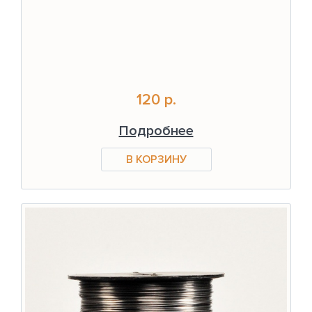
120 р.
Подробнее