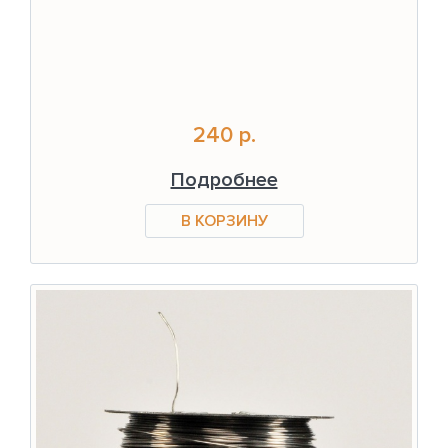
240 р.
Подробнее