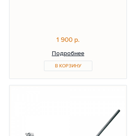
1 900 р.
Подробнее