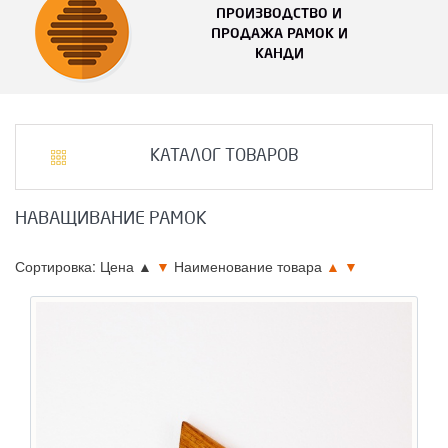
ПРОИЗВОДСТВО И
ПРОДАЖА РАМОК И
КАНДИ
КАТАЛОГ ТОВАРОВ
НАВАЩИВАНИЕ РАМОК
Сортировка: Цена
▲
▼
Наименование товара
▲
▼