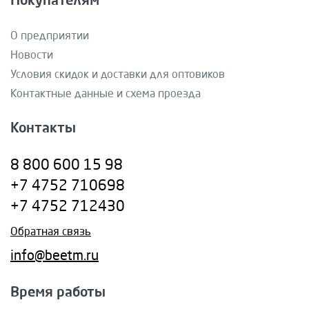
Покупателям
О предприятии
Новости
Условия скидок и доставки для оптовиков
Контактные данные и схема проезда
Контакты
8 800 600 15 98
+7 4752 710698
+7 4752 712430
Обратная связь
info@beetm.ru
Время работы