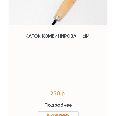
КАТОК КОМБИНИРОВАННЫЙ.
230 р.
Подробнее