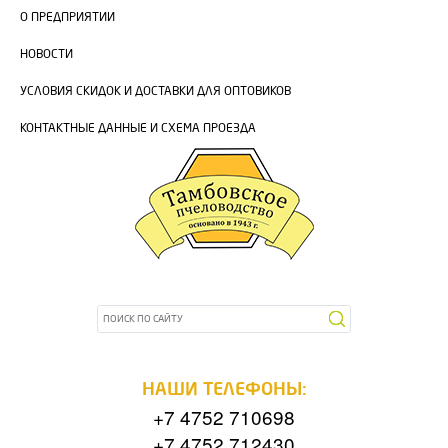
О ПРЕДПРИЯТИИ
НОВОСТИ
УСЛОВИЯ СКИДОК И ДОСТАВКИ ДЛЯ ОПТОВИКОВ
КОНТАКТНЫЕ ДАННЫЕ И СХЕМА ПРОЕЗДА
НАШИ ТЕЛЕФОНЫ:
+7 4752 710698
+7 4752 712430