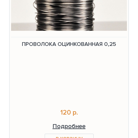
ПРОВОЛОКА ОЦИНКОВАННАЯ 0,25
120 р.
Подробнее