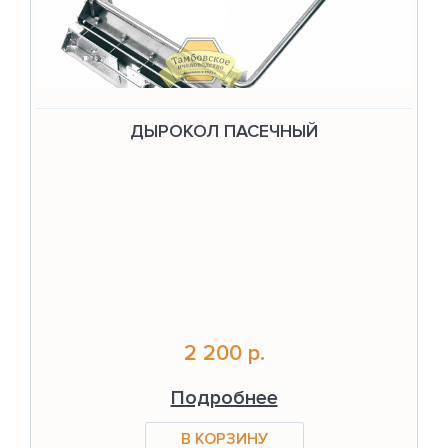
ДЫРОКОЛ ПАСЕЧНЫЙ
2 200 р.
Подробнее