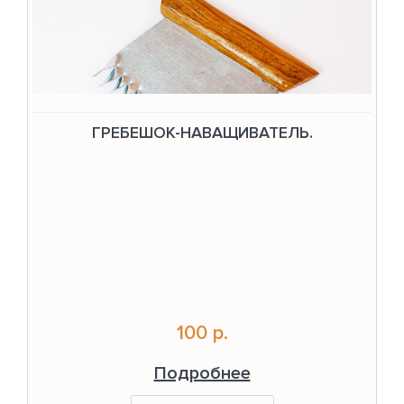
ГРЕБЕШОК-НАВАЩИВАТЕЛЬ.
100 р.
Подробнее