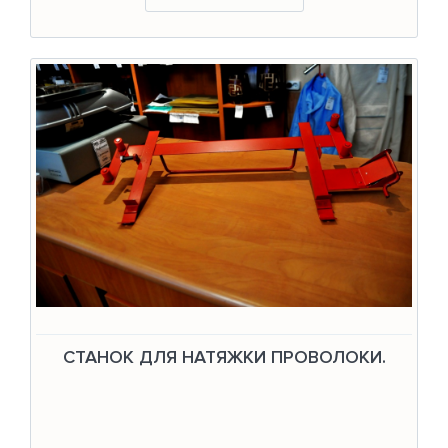
СТАНОК ДЛЯ НАТЯЖКИ ПРОВОЛОКИ.