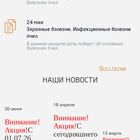
болезнях пчел
24 мая
Заразные болезни. Инфекционные болезни
пчел
В данном разделе речь пойдет об основных
болезнях пчел
Все статьи
НАШИ НОВОСТИ
18 апреля
30 июня
Внимание!
Внимание!
Акция!
С
Акция!
С
13 марта
сегодняшнего
01.07.26
Внимание!!!