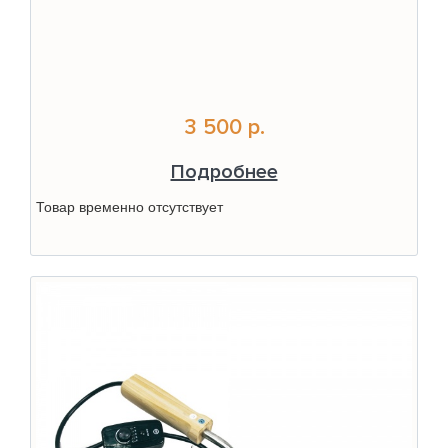
3 500 р.
Подробнее
Товар временно отсутствует