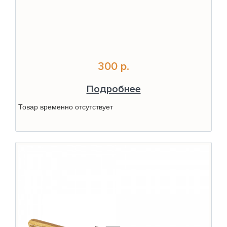
300 р.
Подробнее
Товар временно отсутствует