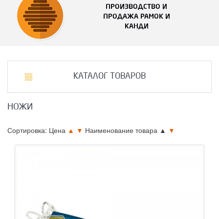
ПРОИЗВОДСТВО И
ПРОДАЖА РАМОК И
КАНДИ
КАТАЛОГ ТОВАРОВ
НОЖИ
Сортировка: Цена
▲
▼
Наименование товара
▲
▼