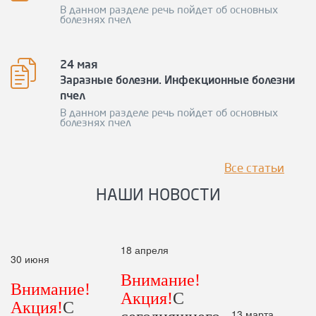
В данном разделе речь пойдет об основных
болезнях пчел
24 мая
Заразные болезни. Инфекционные болезни
пчел
В данном разделе речь пойдет об основных
болезнях пчел
Все статьи
НАШИ НОВОСТИ
18 апреля
30 июня
Внимание!
Внимание!
Акция!
С
Акция!
С
13 марта