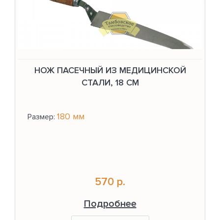
НОЖ ПАСЕЧНЫЙ ИЗ МЕДИЦИНСКОЙ
СТАЛИ, 18 СМ
180 мм
Размер:
570 р.
Подробнее