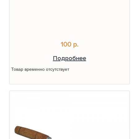
100 р.
Подробнее
Товар временно отсутствует