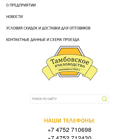
О ПРЕДПРИЯТИИ
НОВОСТИ
УСЛОВИЯ СКИДОК И ДОСТАВКИ ДЛЯ ОПТОВИКОВ
КОНТАКТНЫЕ ДАННЫЕ И СХЕМА ПРОЕЗДА
НАШИ ТЕЛЕФОНЫ:
+7 4752 710698
+7 4752 712430