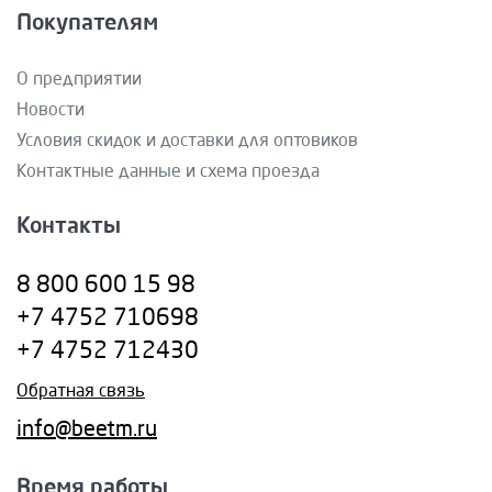
Покупателям
О предприятии
Новости
Условия скидок и доставки для оптовиков
Контактные данные и схема проезда
Контакты
8 800 600 15 98
+7 4752 710698
+7 4752 712430
Обратная связь
info@beetm.ru
Время работы