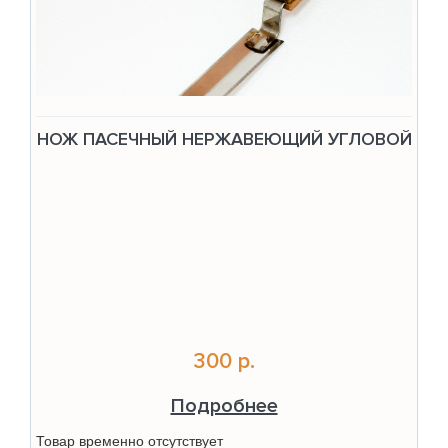
НОЖ ПАСЕЧНЫЙ НЕРЖАВЕЮЩИЙ УГЛОВОЙ
300 р.
Подробнее
Товар временно отсутствует