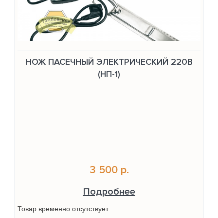
НОЖ ПАСЕЧНЫЙ ЭЛЕКТРИЧЕСКИЙ 220В
(НП-1)
3 500 р.
Подробнее
Товар временно отсутствует