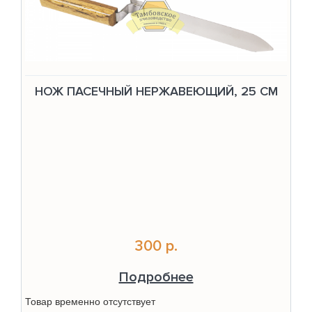
НОЖ ПАСЕЧНЫЙ НЕРЖАВЕЮЩИЙ, 25 СМ
300 р.
Подробнее
Товар временно отсутствует