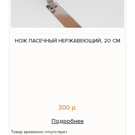
НОЖ ПАСЕЧНЫЙ НЕРЖАВЕЮЩИЙ, 20 СМ
300 р.
Подробнее
Товар временно отсутствует