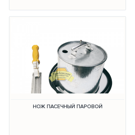
НОЖ ПАСЕЧНЫЙ ПАРОВОЙ