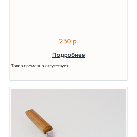
250 р.
Подробнее
Товар временно отсутствует