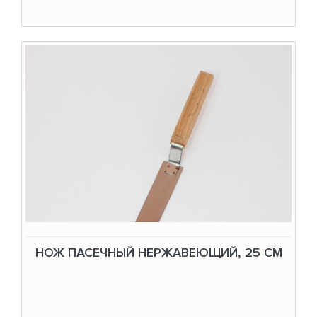
НОЖ ПАСЕЧНЫЙ НЕРЖАВЕЮЩИЙ, 25 СМ