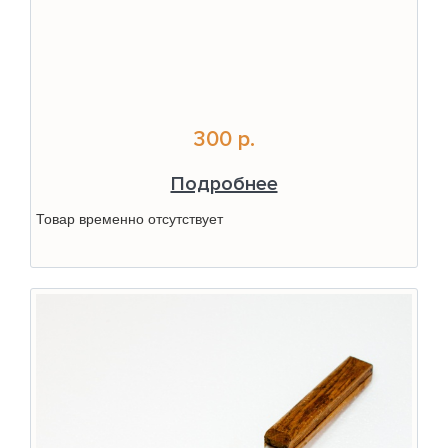
300 р.
Подробнее
Товар временно отсутствует