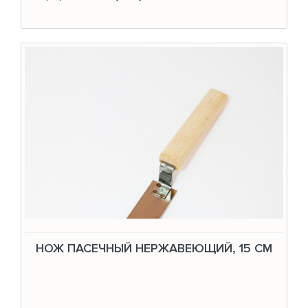
НОЖ ПАСЕЧНЫЙ НЕРЖАВЕЮЩИЙ, 15 СМ