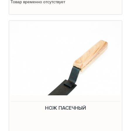
Товар временно отсутствует
НОЖ ПАСЕЧНЫЙ