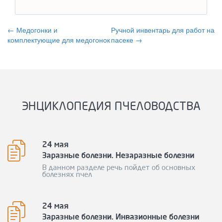
← Медогонки и
Ручной инвентарь для работ на
комплектующие для медогонок
пасеке →
ЭНЦИКЛОПЕДИЯ ПЧЕЛОВОДСТВА
24 мая
Заразные болезни. Незаразные болезни
В данном разделе речь пойдет об основных
болезнях пчел
24 мая
Заразные болезни. Инвазионные болезни