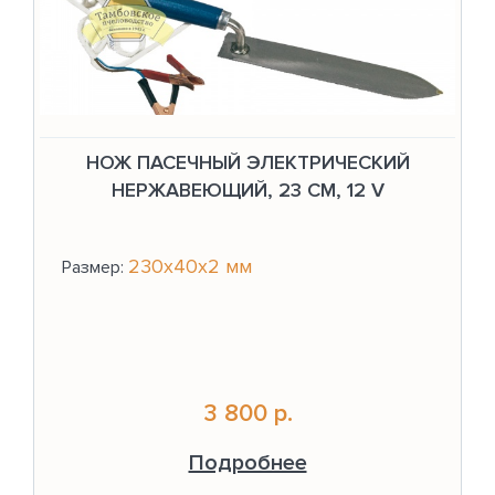
НОЖ ПАСЕЧНЫЙ ЭЛЕКТРИЧЕСКИЙ
НЕРЖАВЕЮЩИЙ, 23 СМ, 12 V
230х40х2 мм
Размер:
3 800 р.
Подробнее