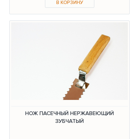
НОЖ ПАСЕЧНЫЙ НЕРЖАВЕЮЩИЙ
ЗУБЧАТЫЙ