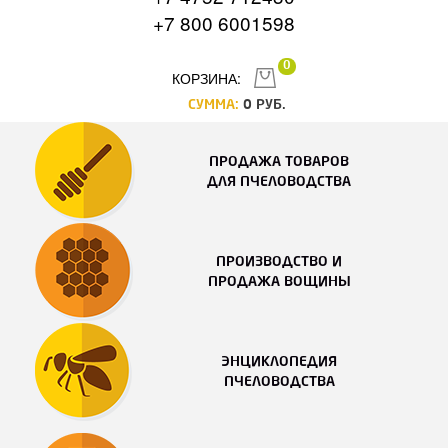
+7 800 6001598
0
КОРЗИНА:
СУММА:
0
РУБ.
ПРОДАЖА ТОВАРОВ
ДЛЯ ПЧЕЛОВОДСТВА
ПРОИЗВОДСТВО И
ПРОДАЖА ВОЩИНЫ
ЭНЦИКЛОПЕДИЯ
ПЧЕЛОВОДСТВА