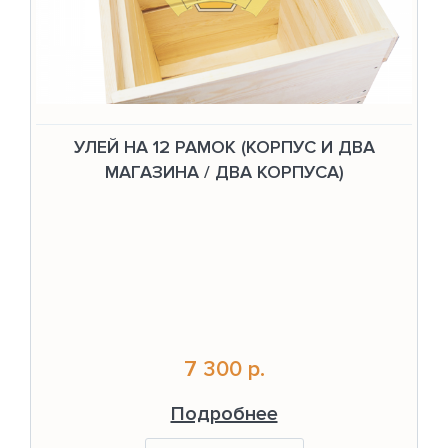
УЛЕЙ НА 12 РАМОК (КОРПУС И ДВА
МАГАЗИНА / ДВА КОРПУСА)
7 300 р.
Подробнее