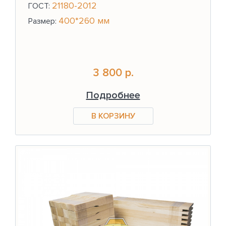
21180-2012
ГОСТ:
400*260 мм
Размер:
3 800 р.
Подробнее