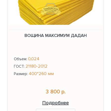
ВОЩИНА МАКСИМУМ ДАДАН
0,024
Объем:
21180-2012
ГОСТ:
400*260 мм
Размер:
3 800 р.
Подробнее