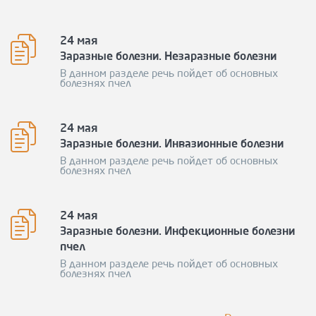
24 мая
Заразные болезни. Незаразные болезни
В данном разделе речь пойдет об основных
болезнях пчел
24 мая
Заразные болезни. Инвазионные болезни
В данном разделе речь пойдет об основных
болезнях пчел
24 мая
Заразные болезни. Инфекционные болезни
пчел
В данном разделе речь пойдет об основных
болезнях пчел