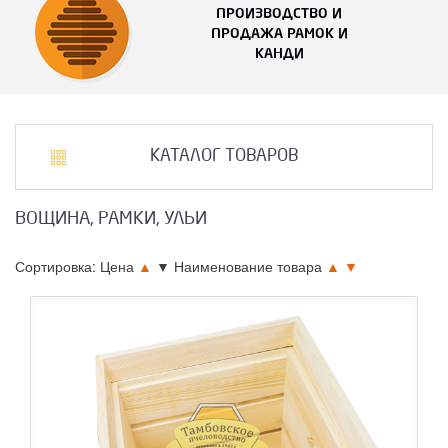
ПРОИЗВОДСТВО И
ПРОДАЖА РАМОК И
КАНДИ
КАТАЛОГ ТОВАРОВ
ВОЩИНА, РАМКИ, УЛЬИ
Сортировка: Цена
▲
▼
Наименование товара
▲
▼