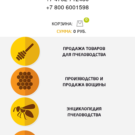
+7 800 6001598
0
КОРЗИНА:
СУММА:
0
РУБ.
ПРОДАЖА ТОВАРОВ
ДЛЯ ПЧЕЛОВОДСТВА
ПРОИЗВОДСТВО И
ПРОДАЖА ВОЩИНЫ
ЭНЦИКЛОПЕДИЯ
ПЧЕЛОВОДСТВА