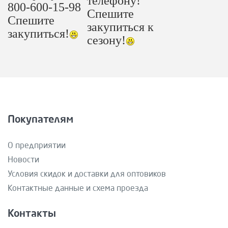
телефону!
800-600-15-98
Спешите
Спешите
закупиться к
закупиться!
сезону!
Покупателям
О предприятии
Новости
Условия скидок и доставки для оптовиков
Контактные данные и схема проезда
Контакты