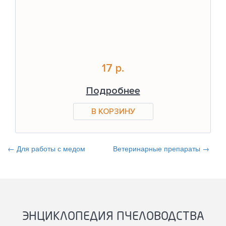
17 р.
Подробнее
← Для работы с медом
Ветеринарные препараты →
ЭНЦИКЛОПЕДИЯ ПЧЕЛОВОДСТВА