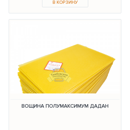
ВОЩИНА ПОЛУМАКСИМУМ ДАДАН