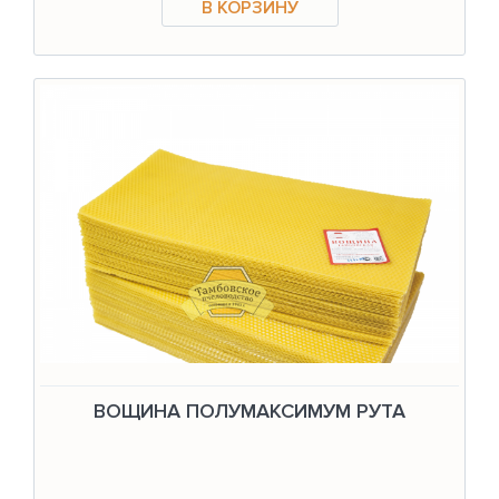
ВОЩИНА ПОЛУМАКСИМУМ РУТА