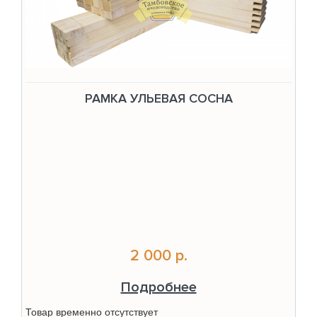
РАМКА УЛЬЕВАЯ СОСНА
2 000 р.
Подробнее
Товар временно отсутствует