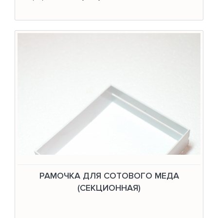
РАМОЧКА ДЛЯ СОТОВОГО МЕДА
(СЕКЦИОННАЯ)