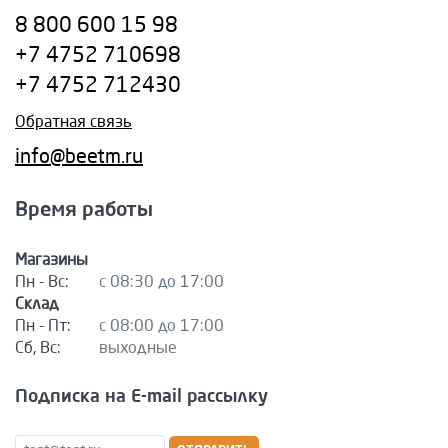
8 800 600 15 98
+7 4752 710698
+7 4752 712430
Обратная связь
info@beetm.ru
Время работы
Магазины
Пн - Вс:
с 08:30 до 17:00
Склад
Пн - Пт:
с 08:00 до 17:00
Сб, Вс:
выходные
Подписка на E-mail рассылку