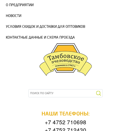
О ПРЕДПРИЯТИИ
НОВОСТИ
УСЛОВИЯ СКИДОК И ДОСТАВКИ ДЛЯ ОПТОВИКОВ
КОНТАКТНЫЕ ДАННЫЕ И СХЕМА ПРОЕЗДА
НАШИ ТЕЛЕФОНЫ:
+7 4752 710698
+7 4752 712430