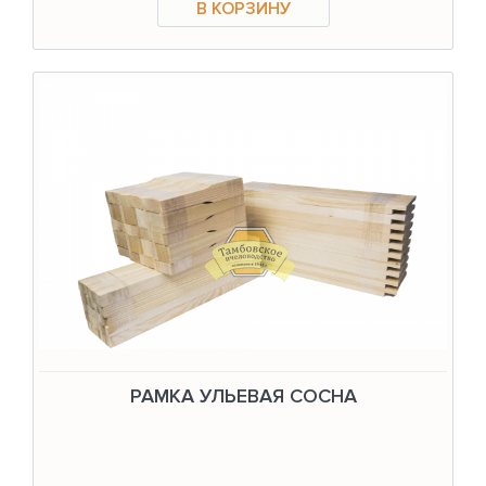
РАМКА УЛЬЕВАЯ СОСНА