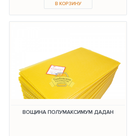
ВОЩИНА ПОЛУМАКСИМУМ ДАДАН