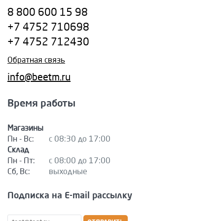
8 800 600 15 98
+7 4752 710698
+7 4752 712430
Обратная связь
info@beetm.ru
Время работы
Магазины
Пн - Вс:
с 08:30 до 17:00
Склад
Пн - Пт:
с 08:00 до 17:00
Сб, Вс:
выходные
Подписка на E-mail рассылку