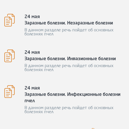
24 мая
Заразные болезни. Незаразные болезни
В данном разделе речь пойдет об основных
болезнях пчел
24 мая
Заразные болезни. Инвазионные болезни
В данном разделе речь пойдет об основных
болезнях пчел
24 мая
Заразные болезни. Инфекционные болезни
пчел
В данном разделе речь пойдет об основных
болезнях пчел