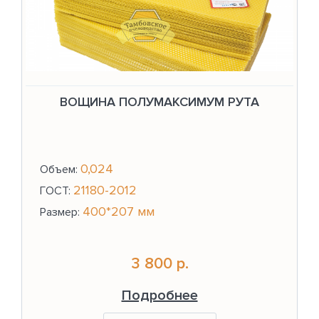
ВОЩИНА ПОЛУМАКСИМУМ РУТА
0,024
Объем:
21180-2012
ГОСТ:
400*207 мм
Размер:
3 800 р.
Подробнее