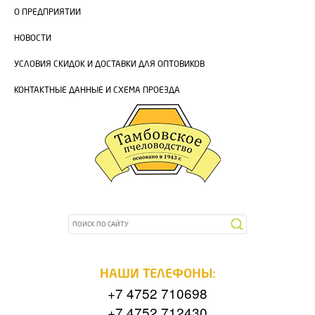
О ПРЕДПРИЯТИИ
НОВОСТИ
УСЛОВИЯ СКИДОК И ДОСТАВКИ ДЛЯ ОПТОВИКОВ
КОНТАКТНЫЕ ДАННЫЕ И СХЕМА ПРОЕЗДА
НАШИ ТЕЛЕФОНЫ:
+7 4752 710698
+7 4752 712430