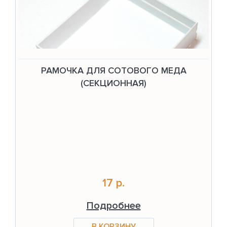
РАМОЧКА ДЛЯ СОТОВОГО МЕДА
(СЕКЦИОННАЯ)
17 р.
Подробнее