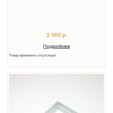
2 000 р.
Подробнее
Товар временно отсутствует