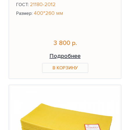
21180-2012
ГОСТ:
400*260 мм
Размер:
3 800 р.
Подробнее