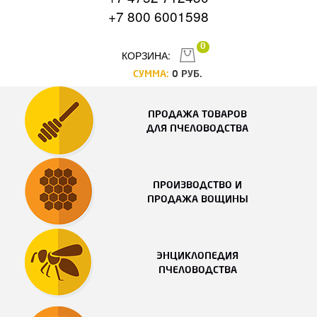
+7 800 6001598
0
КОРЗИНА:
СУММА:
0
РУБ.
ПРОДАЖА ТОВАРОВ
ДЛЯ ПЧЕЛОВОДСТВА
ПРОИЗВОДСТВО И
ПРОДАЖА ВОЩИНЫ
ЭНЦИКЛОПЕДИЯ
ПЧЕЛОВОДСТВА