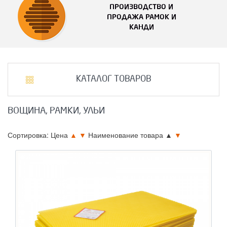
ПРОИЗВОДСТВО И
ПРОДАЖА РАМОК И
КАНДИ
КАТАЛОГ ТОВАРОВ
ВОЩИНА, РАМКИ, УЛЬИ
Сортировка: Цена
▲
▼
Наименование товара
▲
▼