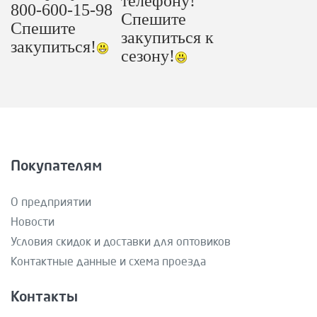
телефону!
800-600-15-98
Спешите
Спешите
закупиться к
закупиться!
сезону!
Покупателям
О предприятии
Новости
Условия скидок и доставки для оптовиков
Контактные данные и схема проезда
Контакты