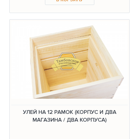
УЛЕЙ НА 12 РАМОК (КОРПУС И ДВА
МАГАЗИНА / ДВА КОРПУСА)