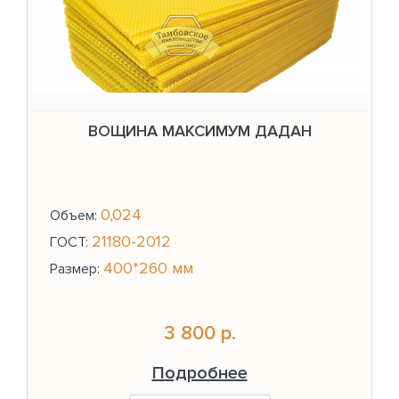
ВОЩИНА МАКСИМУМ ДАДАН
0,024
Объем:
21180-2012
ГОСТ:
400*260 мм
Размер:
3 800 р.
Подробнее