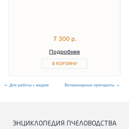
7 300 р.
Подробнее
← Для работы с медом
Ветеринарные препараты →
ЭНЦИКЛОПЕДИЯ ПЧЕЛОВОДСТВА