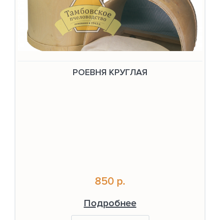
РОЕВНЯ КРУГЛАЯ
850 р.
Подробнее