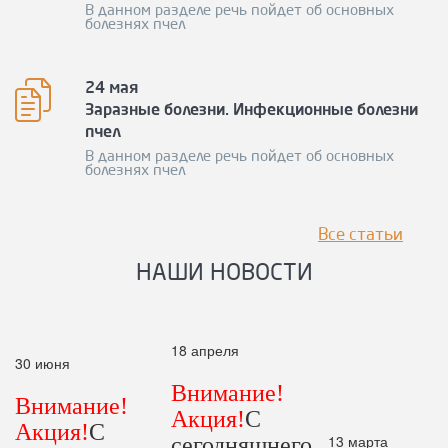
В данном разделе речь пойдет об основных
болезнях пчел
24 мая
Заразные болезни. Инфекционные болезни
пчел
В данном разделе речь пойдет об основных
болезнях пчел
Все статьи
НАШИ НОВОСТИ
18 апреля
30 июня
Внимание!
Внимание!
Акция!
С
Акция!
С
13 марта
сегодняшнего