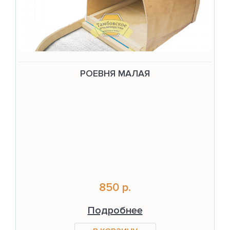
РОЕВНЯ МАЛАЯ
850 р.
Подробнее