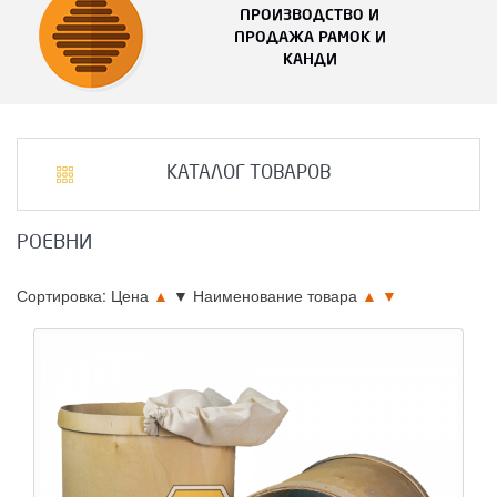
ПРОИЗВОДСТВО И
ПРОДАЖА РАМОК И
КАНДИ
КАТАЛОГ ТОВАРОВ
РОЕВНИ
Сортировка: Цена
▲
▼
Наименование товара
▲
▼