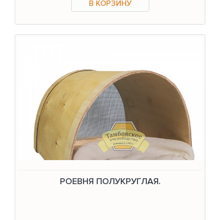
РОЕВНЯ ПОЛУКРУГЛАЯ.