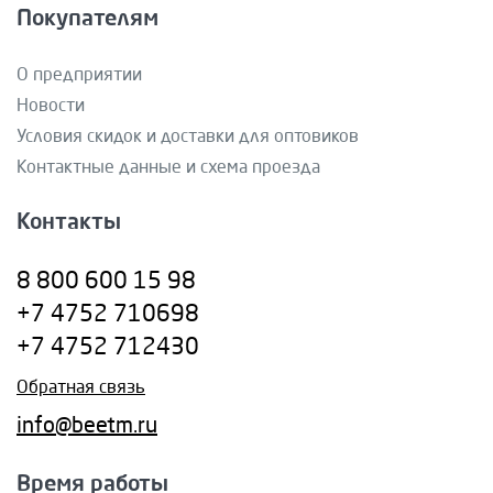
Покупателям
О предприятии
Новости
Условия скидок и доставки для оптовиков
Контактные данные и схема проезда
Контакты
8 800 600 15 98
+7 4752 710698
+7 4752 712430
Обратная связь
info@beetm.ru
Время работы