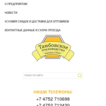
О ПРЕДПРИЯТИИ
НОВОСТИ
УСЛОВИЯ СКИДОК И ДОСТАВКИ ДЛЯ ОПТОВИКОВ
КОНТАКТНЫЕ ДАННЫЕ И СХЕМА ПРОЕЗДА
НАШИ ТЕЛЕФОНЫ:
+7 4752 710698
+7 4752 712430