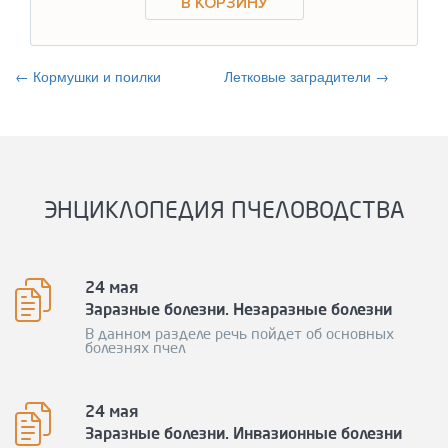
← Кормушки и поилки
Летковые заградители →
ЭНЦИКЛОПЕДИЯ ПЧЕЛОВОДСТВА
24 мая
Заразные болезни. Незаразные болезни
В данном разделе речь пойдет об основных
болезнях пчел
24 мая
Заразные болезни. Инвазионные болезни