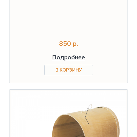
850 р.
Подробнее