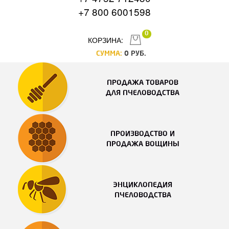
+7 800 6001598
0
КОРЗИНА:
СУММА:
0
РУБ.
ПРОДАЖА ТОВАРОВ
ДЛЯ ПЧЕЛОВОДСТВА
ПРОИЗВОДСТВО И
ПРОДАЖА ВОЩИНЫ
ЭНЦИКЛОПЕДИЯ
ПЧЕЛОВОДСТВА