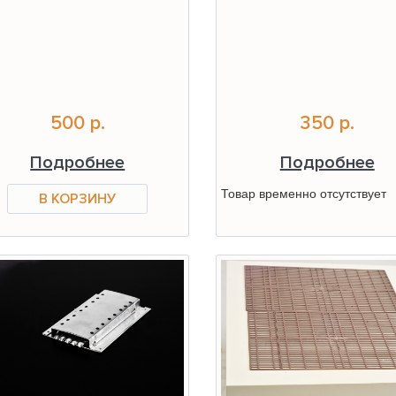
500 р.
350 р.
Подробнее
Подробнее
Товар временно отсутствует