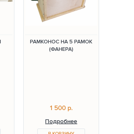
Я
РАМКОНОС НА 5 РАМОК
(ФАНЕРА)
1 500 р.
Подробнее