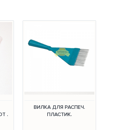
ВИЛКА ДЛЯ РАСПЕЧ.
Т .
ПЛАСТИК.