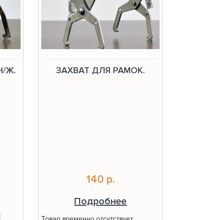
Н/Ж.
ЗАХВАТ ДЛЯ РАМОК.
140 р.
Подробнее
Товар временно отсутствует