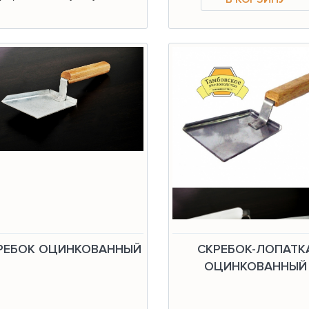
РЕБОК ОЦИНКОВАННЫЙ
СКРЕБОК-ЛОПАТК
ОЦИНКОВАННЫЙ