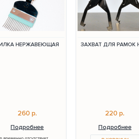
ИЛКА НЕРЖАВЕЮЩАЯ
ЗАХВАТ ДЛЯ РАМОК 
260 р.
220 р.
Подробнее
Подробнее
р временно отсутствует