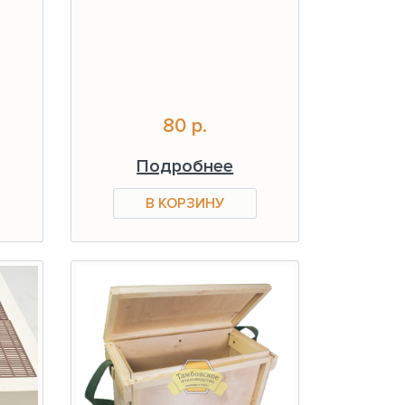
80 р.
Подробнее