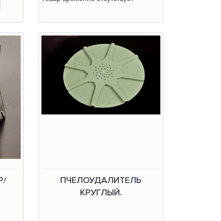
Р/
ПЧЕЛОУДАЛИТЕЛЬ
КРУГЛЫЙ.