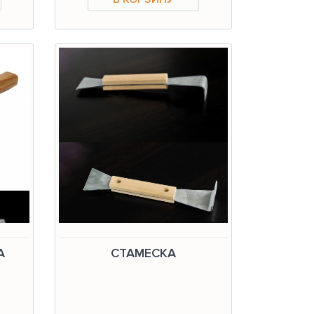
А
СТАМЕСКА