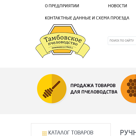
О ПРЕДПРИЯТИИ
НОВОСТИ
КОНТАКТНЫЕ ДАННЫЕ И СХЕМА ПРОЕЗДА
ПРОДАЖА ТОВАРОВ
ДЛЯ ПЧЕЛОВОДСТВА
РУЧН
КАТАЛОГ ТОВАРОВ