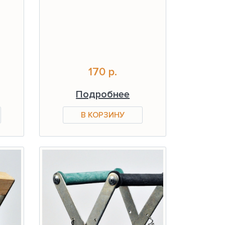
170 р.
Подробнее