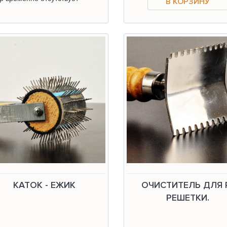
КАТОК - ЕЖИК
ОЧИСТИТЕЛЬ ДЛЯ 
РЕШЕТКИ.