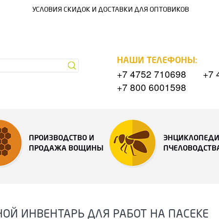
УСЛОВИЯ СКИДОК И ДОСТАВКИ ДЛЯ ОПТОВИКОВ
НАШИ ТЕЛЕФОНЫ:
+7 4752 710698
+7 
+7 800 6001598
ПРОИЗВОДСТВО И
ЭНЦИКЛОПЕД
ПРОДАЖА ВОЩИНЫ
ПЧЕЛОВОДСТВ
ОЙ ИНВЕНТАРЬ ДЛЯ РАБОТ НА ПАСЕКЕ