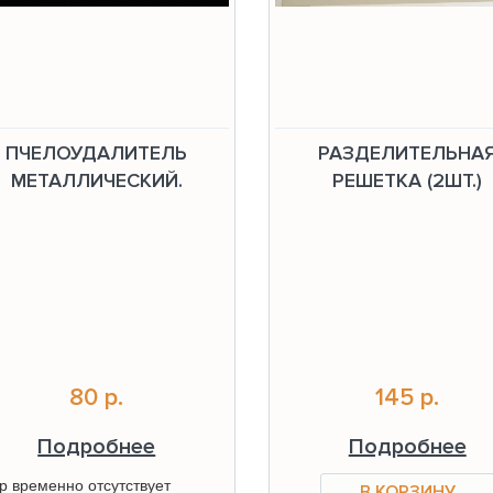
ПЧЕЛОУДАЛИТЕЛЬ
РАЗДЕЛИТЕЛЬНА
МЕТАЛЛИЧЕСКИЙ.
РЕШЕТКА (2ШТ.)
80 р.
145 р.
Подробнее
Подробнее
р временно отсутствует