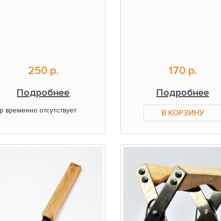
250 р.
170 р.
Подробнее
Подробнее
р временно отсутствует