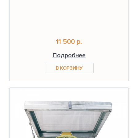
11 500 р.
Подробнее