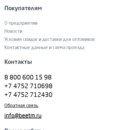
Покупателям
О предприятии
Новости
Условия скидок и доставки для оптовиков
Контактные данные и схема проезда
Контакты
8 800 600 15 98
+7 4752 710698
+7 4752 712430
Обратная связь
info@beetm.ru