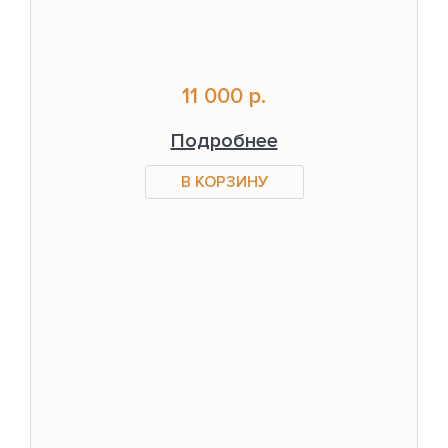
11 000 р.
Подробнее