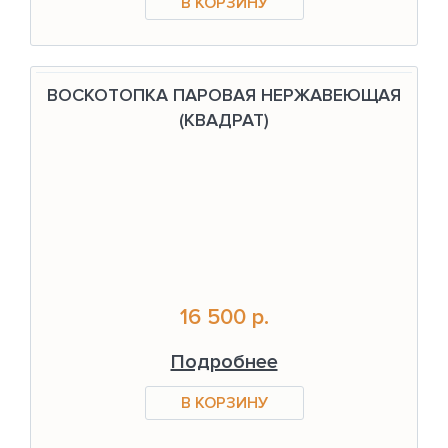
ВОСКОТОПКА ПАРОВАЯ НЕРЖАВЕЮЩАЯ
(КВАДРАТ)
16 500 р.
Подробнее