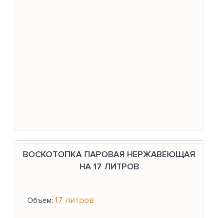
ВОСКОТОПКА ПАРОВАЯ НЕРЖАВЕЮЩАЯ
НА 17 ЛИТРОВ
17 литров
Объем: