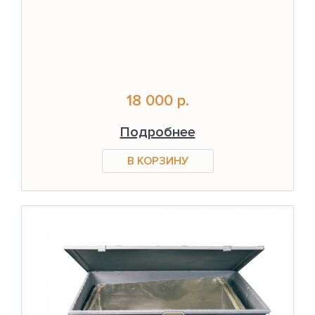
18 000 р.
Подробнее