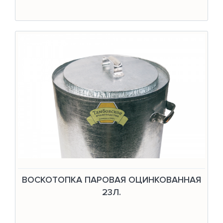
ВОСКОТОПКА ПАРОВАЯ ОЦИНКОВАННАЯ
23Л.