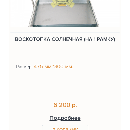
ВОСКОТОПКА СОЛНЕЧНАЯ (НА 1 РАМКУ)
475 мм.*300 мм.
Размер:
6 200 р.
Подробнее