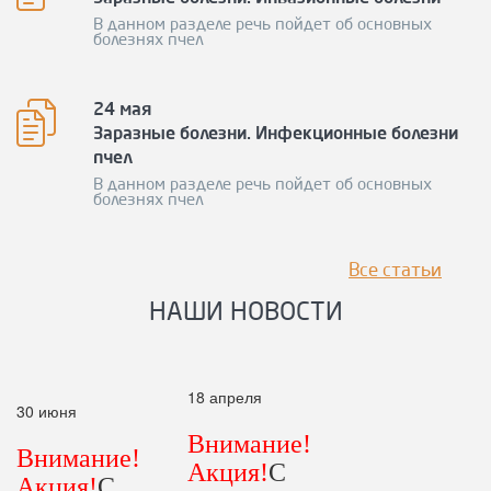
В данном разделе речь пойдет об основных
болезнях пчел
24 мая
Заразные болезни. Инфекционные болезни
пчел
В данном разделе речь пойдет об основных
болезнях пчел
Все статьи
НАШИ НОВОСТИ
18 апреля
30 июня
Внимание!
Внимание!
Акция!
С
Акция!
С