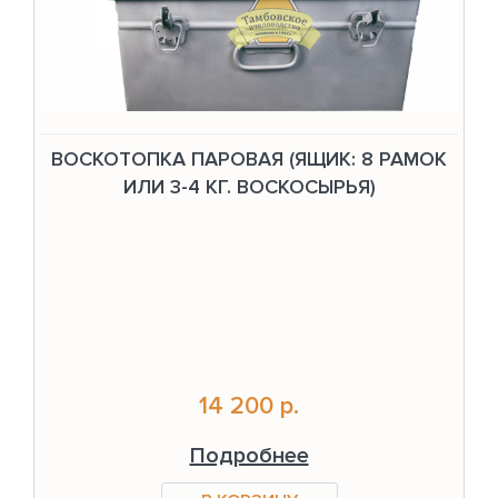
ВОСКОТОПКА ПАРОВАЯ (ЯЩИК: 8 РАМОК
ИЛИ 3-4 КГ. ВОСКОСЫРЬЯ)
14 200 р.
Подробнее