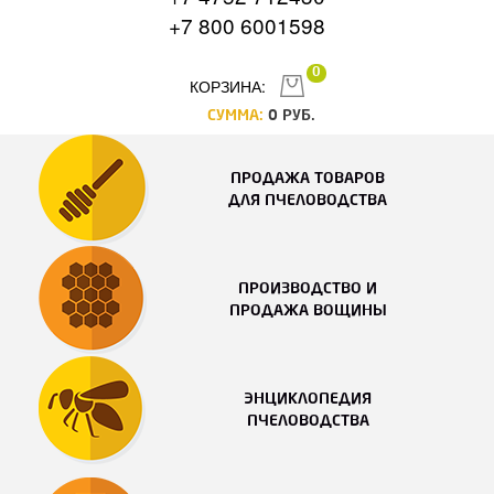
+7 800 6001598
0
КОРЗИНА:
СУММА:
0
РУБ.
ПРОДАЖА ТОВАРОВ
ДЛЯ ПЧЕЛОВОДСТВА
ПРОИЗВОДСТВО И
ПРОДАЖА ВОЩИНЫ
ЭНЦИКЛОПЕДИЯ
ПЧЕЛОВОДСТВА