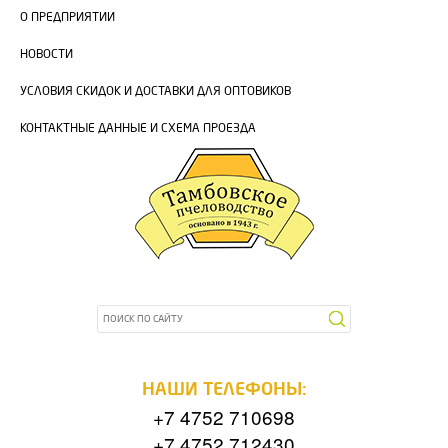
О ПРЕДПРИЯТИИ
НОВОСТИ
УСЛОВИЯ СКИДОК И ДОСТАВКИ ДЛЯ ОПТОВИКОВ
КОНТАКТНЫЕ ДАННЫЕ И СХЕМА ПРОЕЗДА
НАШИ ТЕЛЕФОНЫ:
+7 4752 710698
+7 4752 712430