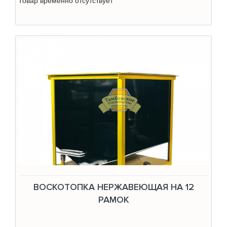
Товар временно отсутствует
ВОСКОТОПКА НЕРЖАВЕЮЩАЯ НА 12
РАМОК