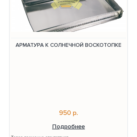
АРМАТУРА К СОЛНЕЧНОЙ ВОСКОТОПКЕ
950 р.
Подробнее