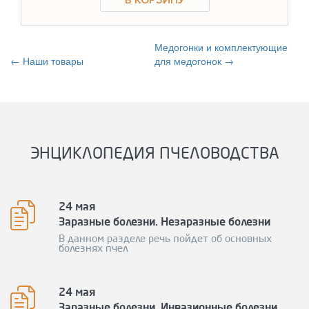
Медогонки и комплектующие
← Наши товары
для медогонок →
ЭНЦИКЛОПЕДИЯ ПЧЕЛОВОДСТВА
24 мая
Заразные болезни. Незаразные болезни
В данном разделе речь пойдет об основных
болезнях пчел
24 мая
Заразные болезни. Инвазионные болезни