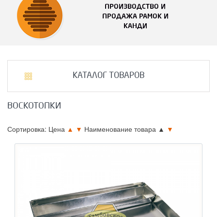
ПРОИЗВОДСТВО И
ПРОДАЖА РАМОК И
КАНДИ
КАТАЛОГ ТОВАРОВ
ВОСКОТОПКИ
Сортировка: Цена
▲
▼
Наименование товара
▲
▼