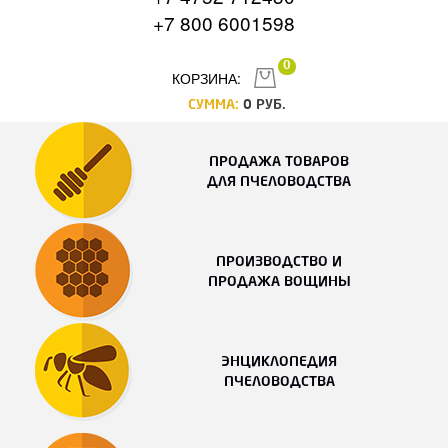
+7 800 6001598
0
КОРЗИНА:
СУММА:
0
РУБ.
ПРОДАЖА ТОВАРОВ
ДЛЯ ПЧЕЛОВОДСТВА
ПРОИЗВОДСТВО И
ПРОДАЖА ВОЩИНЫ
ЭНЦИКЛОПЕДИЯ
ПЧЕЛОВОДСТВА