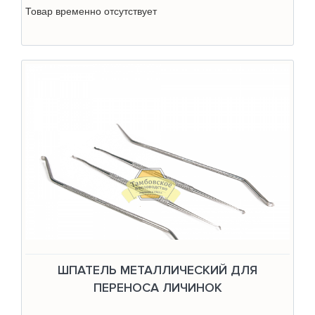
Товар временно отсутствует
ШПАТЕЛЬ МЕТАЛЛИЧЕСКИЙ ДЛЯ
ПЕРЕНОСА ЛИЧИНОК