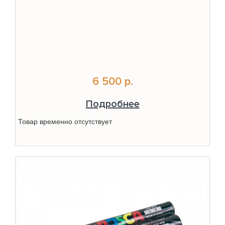
6 500 р.
Подробнее
Товар временно отсутствует