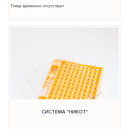
Товар временно отсутствует
СИСТЕМА "НИКОТ"