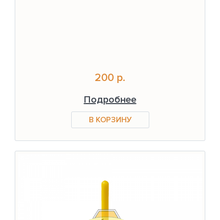
200 р.
Подробнее