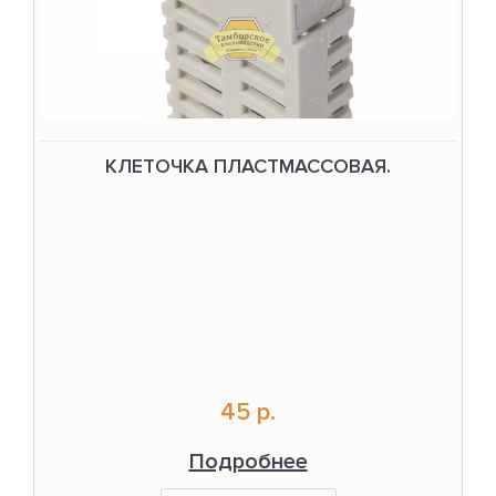
КЛЕТОЧКА ПЛАСТМАССОВАЯ.
45 р.
Подробнее