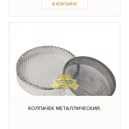
КОЛПАЧЕК МЕТАЛЛИЧЕСКИЙ.