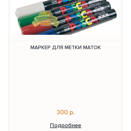
МАРКЕР ДЛЯ МЕТКИ МАТОК
300 р.
Подробнее