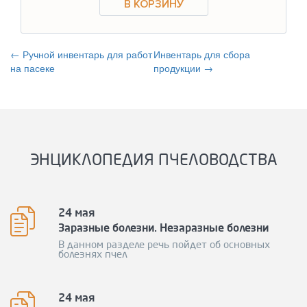
← Ручной инвентарь для работ
Инвентарь для сбора
на пасеке
продукции →
ЭНЦИКЛОПЕДИЯ ПЧЕЛОВОДСТВА
24 мая
Заразные болезни. Незаразные болезни
В данном разделе речь пойдет об основных
болезнях пчел
24 мая