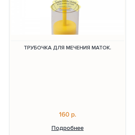
ТРУБОЧКА ДЛЯ МЕЧЕНИЯ МАТОК.
160 р.
Подробнее