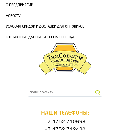
О ПРЕДПРИЯТИИ
НОВОСТИ
УСЛОВИЯ СКИДОК И ДОСТАВКИ ДЛЯ ОПТОВИКОВ
КОНТАКТНЫЕ ДАННЫЕ И СХЕМА ПРОЕЗДА
НАШИ ТЕЛЕФОНЫ:
+7 4752 710698
+7 4752 712430