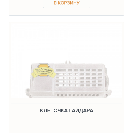
КЛЕТОЧКА ГАЙДАРА