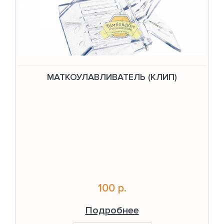
МАТКОУЛАВЛИВАТЕЛЬ (КЛИП)
100 р.
Подробнее