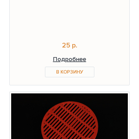
25 р.
Подробнее