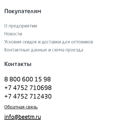
Покупателям
О предприятии
Новости
Условия скидок и доставки для оптовиков
Контактные данные и схема проезда
Контакты
8 800 600 15 98
+7 4752 710698
+7 4752 712430
Обратная связь
info@beetm.ru