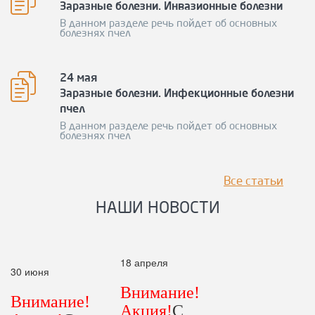
Заразные болезни. Инвазионные болезни
В данном разделе речь пойдет об основных
болезнях пчел
24 мая
Заразные болезни. Инфекционные болезни
пчел
В данном разделе речь пойдет об основных
болезнях пчел
Все статьи
НАШИ НОВОСТИ
18 апреля
30 июня
Внимание!
Внимание!
Акция!
С