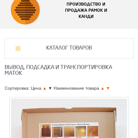
ПРОИЗВОДСТВО И
ПРОДАЖА РАМОК И
КАНДИ
КАТАЛОГ ТОВАРОВ
ВЫВОД, ПОДСАДКА И ТРАНСПОРТИРОВКА
МАТОК
Сортировка: Цена
▲
▼
Наименование товара
▲
▼