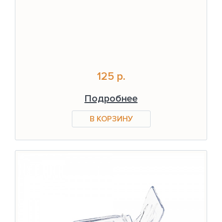
125 р.
Подробнее