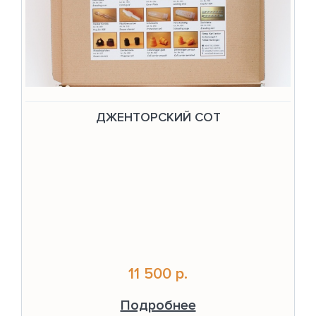
ДЖЕНТОРСКИЙ СОТ
11 500 р.
Подробнее