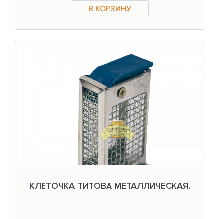
КЛЕТОЧКА ТИТОВА МЕТАЛЛИЧЕСКАЯ.