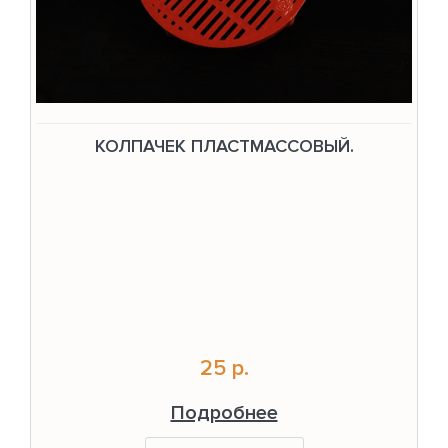
КОЛПАЧЕК ПЛАСТМАССОВЫЙ.
25 р.
Подробнее