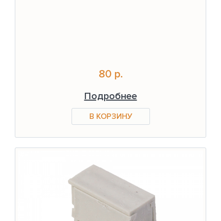
80 р.
Подробнее