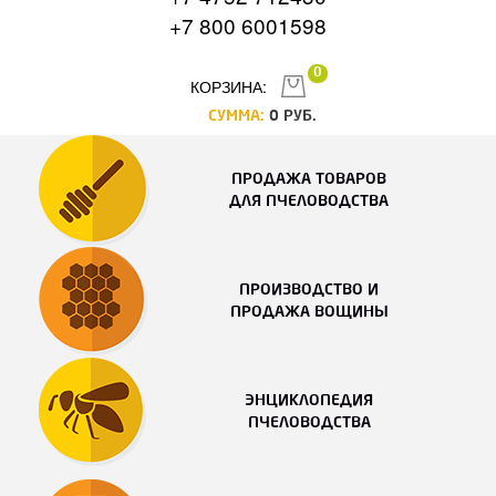
+7 800 6001598
0
КОРЗИНА:
СУММА:
0
РУБ.
ПРОДАЖА ТОВАРОВ
ДЛЯ ПЧЕЛОВОДСТВА
ПРОИЗВОДСТВО И
ПРОДАЖА ВОЩИНЫ
ЭНЦИКЛОПЕДИЯ
ПЧЕЛОВОДСТВА