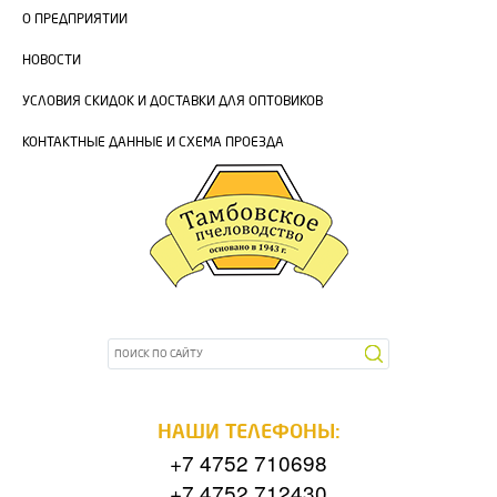
О ПРЕДПРИЯТИИ
НОВОСТИ
УСЛОВИЯ СКИДОК И ДОСТАВКИ ДЛЯ ОПТОВИКОВ
КОНТАКТНЫЕ ДАННЫЕ И СХЕМА ПРОЕЗДА
НАШИ ТЕЛЕФОНЫ:
+7 4752 710698
+7 4752 712430