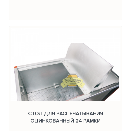
СТОЛ ДЛЯ РАСПЕЧАТЫВАНИЯ
ОЦИНКОВАННЫЙ 24 РАМКИ