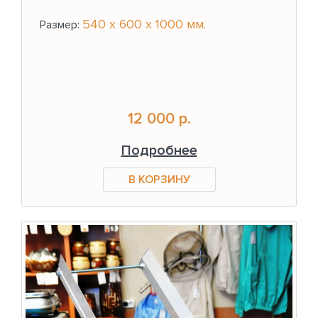
540 x 600 x 1000 мм.
Размер:
12 000 р.
Подробнее