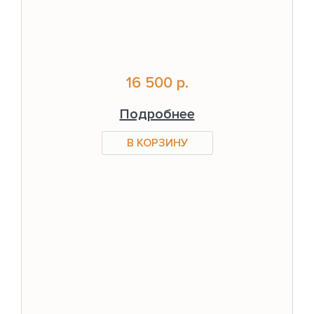
16 500 р.
Подробнее