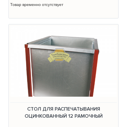
Товар временно отсутствует
СТОЛ ДЛЯ РАСПЕЧАТЫВАНИЯ
ОЦИНКОВАННЫЙ 12 РАМОЧНЫЙ