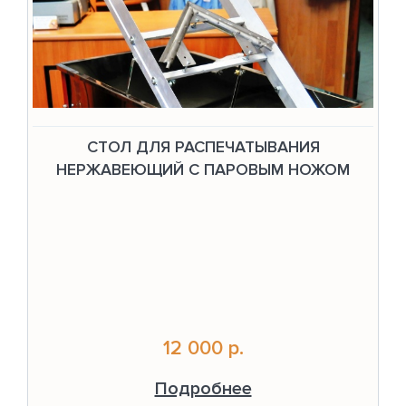
СТОЛ ДЛЯ РАСПЕЧАТЫВАНИЯ
НЕРЖАВЕЮЩИЙ С ПАРОВЫМ НОЖОМ
12 000 р.
Подробнее