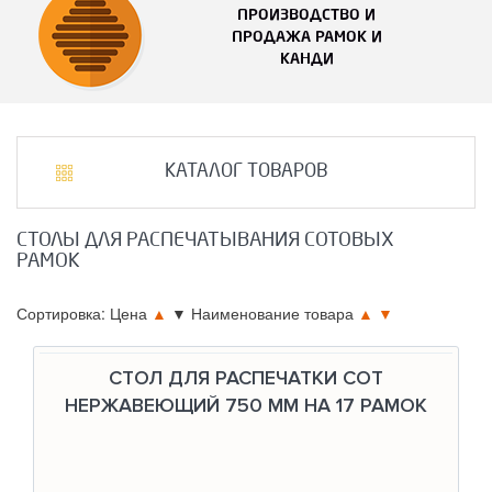
ПРОИЗВОДСТВО И
ПРОДАЖА РАМОК И
КАНДИ
КАТАЛОГ ТОВАРОВ
СТОЛЫ ДЛЯ РАСПЕЧАТЫВАНИЯ СОТОВЫХ
РАМОК
Сортировка: Цена
▲
▼
Наименование товара
▲
▼
СТОЛ ДЛЯ РАСПЕЧАТКИ СОТ
НЕРЖАВЕЮЩИЙ 750 ММ НА 17 РАМОК