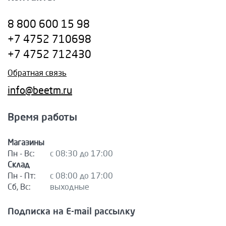
8 800 600 15 98
+7 4752 710698
+7 4752 712430
Обратная связь
info@beetm.ru
Время работы
Магазины
Пн - Вс:
с 08:30 до 17:00
Склад
Пн - Пт:
с 08:00 до 17:00
Сб, Вс:
выходные
Подписка на E-mail рассылку