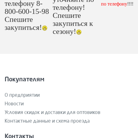
телефону 8-
по телефону
!!!!
телефону!
800-600-15-98
Спешите
Спешите
закупиться к
закупиться!
сезону!
Покупателям
О предприятии
Новости
Условия скидок и доставки для оптовиков
Контактные данные и схема проезда
Контакты