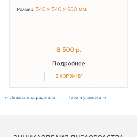
540 x 540 x 600 мм.
Размер:
8 500 р.
Подробнее
← Летковые заградители
Тара и упаковка →