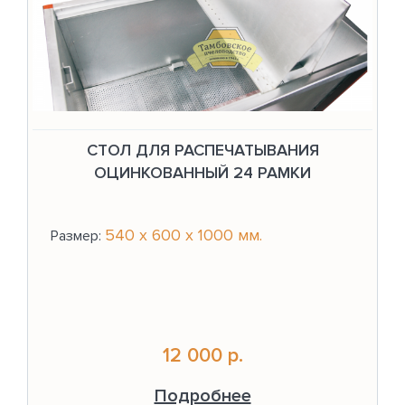
СТОЛ ДЛЯ РАСПЕЧАТЫВАНИЯ
ОЦИНКОВАННЫЙ 24 РАМКИ
540 x 600 x 1000 мм.
Размер:
12 000 р.
Подробнее