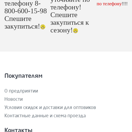
телефону 8-
по телефону
!!!!
телефону!
800-600-15-98
Спешите
Спешите
закупиться к
закупиться!
сезону!
Покупателям
О предприятии
Новости
Условия скидок и доставки для оптовиков
Контактные данные и схема проезда
Контакты