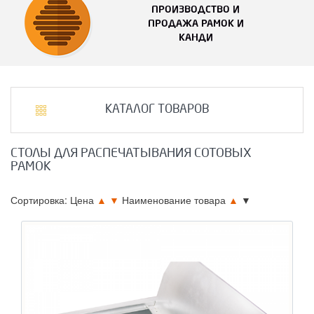
ПРОИЗВОДСТВО И
ПРОДАЖА РАМОК И
КАНДИ
КАТАЛОГ ТОВАРОВ
СТОЛЫ ДЛЯ РАСПЕЧАТЫВАНИЯ СОТОВЫХ
РАМОК
Сортировка: Цена
▲
▼
Наименование товара
▲
▼