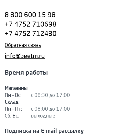
8 800 600 15 98
+7 4752 710698
+7 4752 712430
Обратная связь
info@beetm.ru
Время работы
Магазины
Пн - Вс:
с 08:30 до 17:00
Склад
Пн - Пт:
с 08:00 до 17:00
Сб, Вс:
выходные
Подписка на E-mail рассылку