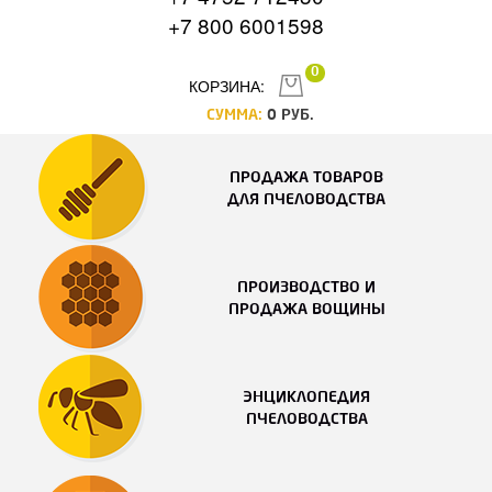
+7 800 6001598
0
КОРЗИНА:
СУММА:
0
РУБ.
ПРОДАЖА ТОВАРОВ
ДЛЯ ПЧЕЛОВОДСТВА
ПРОИЗВОДСТВО И
ПРОДАЖА ВОЩИНЫ
ЭНЦИКЛОПЕДИЯ
ПЧЕЛОВОДСТВА