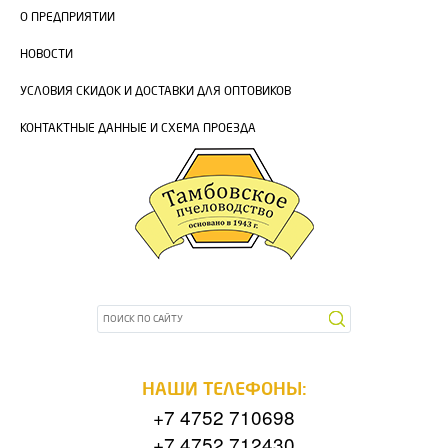
О ПРЕДПРИЯТИИ
НОВОСТИ
УСЛОВИЯ СКИДОК И ДОСТАВКИ ДЛЯ ОПТОВИКОВ
КОНТАКТНЫЕ ДАННЫЕ И СХЕМА ПРОЕЗДА
НАШИ ТЕЛЕФОНЫ:
+7 4752 710698
+7 4752 712430