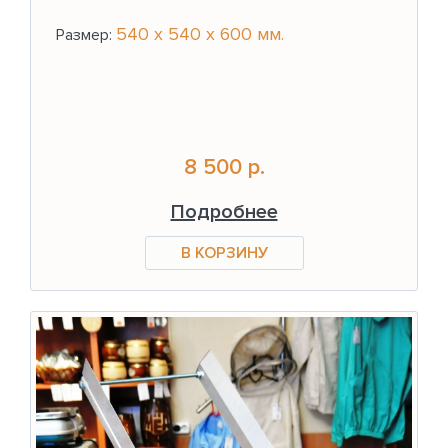
540 x 540 x 600 мм.
Размер:
8 500 р.
Подробнее