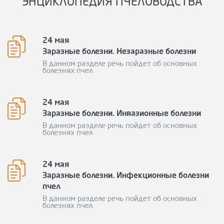
ЭНЦИКЛОПЕДИЯ ПЧЕЛОВОДСТВА
24 мая
Заразные болезни. Незаразные болезни
В данном разделе речь пойдет об основных
болезнях пчел
24 мая
Заразные болезни. Инвазионные болезни
В данном разделе речь пойдет об основных
болезнях пчел
24 мая
Заразные болезни. Инфекционные болезни
пчел
В данном разделе речь пойдет об основных
болезнях пчел