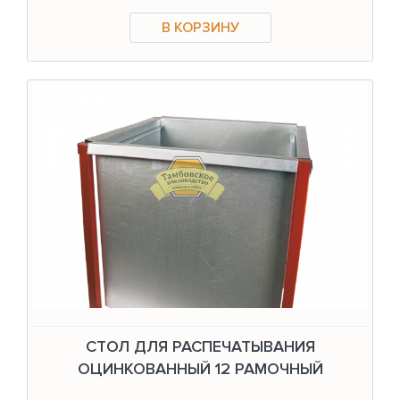
СТОЛ ДЛЯ РАСПЕЧАТЫВАНИЯ
ОЦИНКОВАННЫЙ 12 РАМОЧНЫЙ