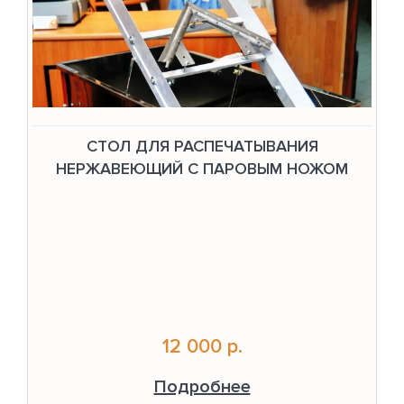
СТОЛ ДЛЯ РАСПЕЧАТЫВАНИЯ
НЕРЖАВЕЮЩИЙ С ПАРОВЫМ НОЖОМ
12 000 р.
Подробнее