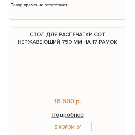
Товар временно отсутствует
СТОЛ ДЛЯ РАСПЕЧАТКИ СОТ
НЕРЖАВЕЮЩИЙ 750 ММ НА 17 РАМОК
16 500 р.
Подробнее