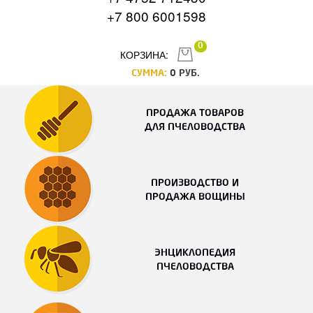
+7 800 6001598
0
КОРЗИНА:
СУММА:
0
РУБ.
ПРОДАЖА ТОВАРОВ
ДЛЯ ПЧЕЛОВОДСТВА
ПРОИЗВОДСТВО И
ПРОДАЖА ВОЩИНЫ
ЭНЦИКЛОПЕДИЯ
ПЧЕЛОВОДСТВА