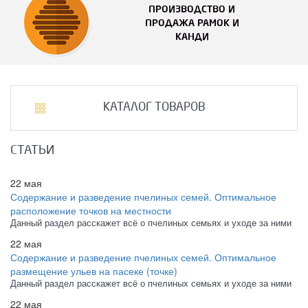
ПРОИЗВОДСТВО И
ПРОДАЖА РАМОК И
КАНДИ
КАТАЛОГ ТОВАРОВ
СТАТЬИ
22 мая
Содержание и разведение пчелиных семей. Оптимальное
расположение точков на местности
Данный раздел расскажет всё о пчелиных семьях и уходе за ними
22 мая
Содержание и разведение пчелиных семей. Оптимальное
размещение ульев на пасеке (точке)
Данный раздел расскажет всё о пчелиных семьях и уходе за ними
22 мая