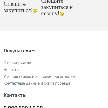
Спешите
Спешите
закупиться к
закупиться!
сезону!
Покупателям
О предприятии
Новости
Условия скидок и доставки для оптовиков
Контактные данные и схема проезда
Контакты