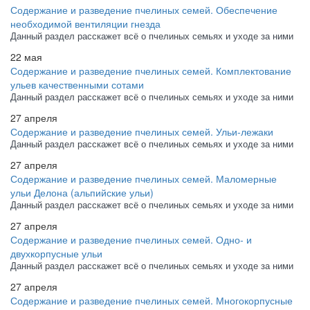
Содержание и разведение пчелиных семей. Обеспечение
необходимой вентиляции гнезда
Данный раздел расскажет всё о пчелиных семьях и уходе за ними
22 мая
Содержание и разведение пчелиных семей. Комплектование
ульев качественными сотами
Данный раздел расскажет всё о пчелиных семьях и уходе за ними
27 апреля
Содержание и разведение пчелиных семей. Ульи-лежаки
Данный раздел расскажет всё о пчелиных семьях и уходе за ними
27 апреля
Содержание и разведение пчелиных семей. Маломерные
ульи Делона (альпийские ульи)
Данный раздел расскажет всё о пчелиных семьях и уходе за ними
27 апреля
Содержание и разведение пчелиных семей. Одно- и
двухкорпусные ульи
Данный раздел расскажет всё о пчелиных семьях и уходе за ними
27 апреля
Содержание и разведение пчелиных семей. Многокорпусные