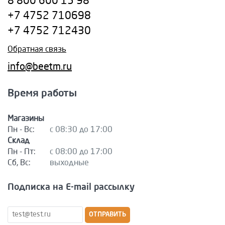
8 800 600 15 98
+7 4752 710698
+7 4752 712430
Обратная связь
info@beetm.ru
Время работы
Магазины
Пн - Вс:
с 08:30 до 17:00
Склад
Пн - Пт:
с 08:00 до 17:00
Сб, Вс:
выходные
Подписка на E-mail рассылку