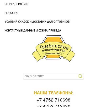
О ПРЕДПРИЯТИИ
НОВОСТИ
УСЛОВИЯ СКИДОК И ДОСТАВКИ ДЛЯ ОПТОВИКОВ
КОНТАКТНЫЕ ДАННЫЕ И СХЕМА ПРОЕЗДА
НАШИ ТЕЛЕФОНЫ:
+7 4752 710698
+7 4752 712430