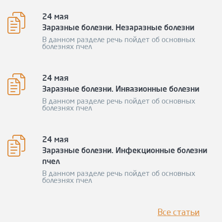
24 мая
Заразные болезни. Незаразные болезни
В данном разделе речь пойдет об основных
болезнях пчел
24 мая
Заразные болезни. Инвазионные болезни
В данном разделе речь пойдет об основных
болезнях пчел
24 мая
Заразные болезни. Инфекционные болезни
пчел
В данном разделе речь пойдет об основных
болезнях пчел
Все статьи