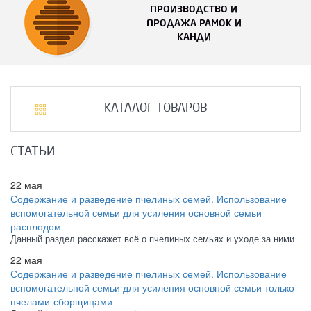
ПРОИЗВОДСТВО И
ПРОДАЖА РАМОК И
КАНДИ
КАТАЛОГ ТОВАРОВ
СТАТЬИ
22 мая
Содержание и разведение пчелиных семей. Использование
вспомогательной семьи для усиления основной семьи
расплодом
Данный раздел расскажет всё о пчелиных семьях и уходе за ними
22 мая
Содержание и разведение пчелиных семей. Использование
вспомогательной семьи для усиления основной семьи только
пчелами-сборщицами