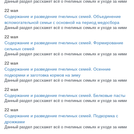
Данный раздел расскажет всё о пчелиных семьях и уходе за ними
22 мая
Содержание и разведение пчелиных семей. Объединение
вспомогательной семьи с основной на период медосбора
Данный раздел расскажет всё о пчелиных семьях и уходе за ними
22 мая
Содержание и разведение пчелиных семей. Формирование
сильных семей
Данный раздел расскажет всё о пчелиных семьях и уходе за ними
22 мая
Содержание и разведение пчелиных семей. Осенние
подкормки и заготовка кормов на зиму
Данный раздел расскажет всё о пчелиных семьях и уходе за ними
22 мая
Содержание и разведение пчелиных семей. Белковые пасты
Данный раздел расскажет всё о пчелиных семьях и уходе за ними
22 мая
Содержание и разведение пчелиных семей. Подкормка с
дрожжами
Данный раздел расскажет всё о пчелиных семьях и уходе за ними