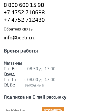
8 800 600 15 98
+7 4752 710698
+7 4752 712430
Обратная связь
info@beetm.ru
Время работы
Магазины
Пн - Вс:
с 08:30 до 17:00
Склад
Пн - Пт:
с 08:00 до 17:00
Сб, Вс:
выходные
Подписка на E-mail рассылку