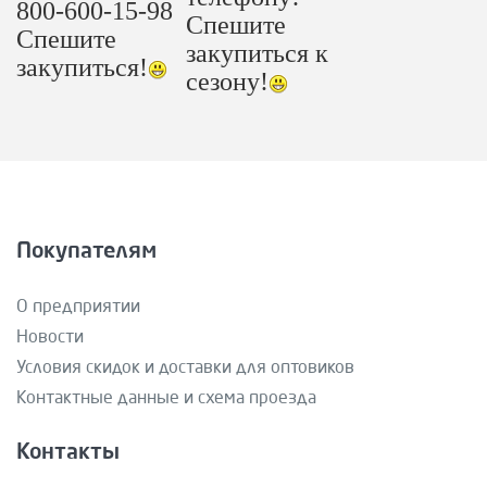
800-600-15-98
Спешите
Спешите
закупиться к
закупиться!
сезону!
Покупателям
О предприятии
Новости
Условия скидок и доставки для оптовиков
Контактные данные и схема проезда
Контакты