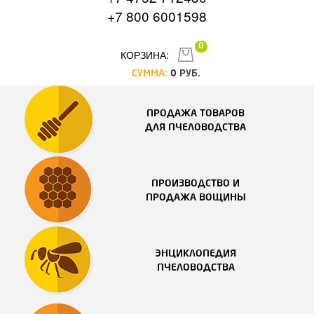
+7 800 6001598
0
КОРЗИНА:
СУММА:
0
РУБ.
ПРОДАЖА ТОВАРОВ
ДЛЯ ПЧЕЛОВОДСТВА
ПРОИЗВОДСТВО И
ПРОДАЖА ВОЩИНЫ
ЭНЦИКЛОПЕДИЯ
ПЧЕЛОВОДСТВА