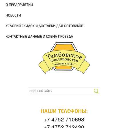
О ПРЕДПРИЯТИИ
НОВОСТИ
УСЛОВИЯ СКИДОК И ДОСТАВКИ ДЛЯ ОПТОВИКОВ
КОНТАКТНЫЕ ДАННЫЕ И СХЕМА ПРОЕЗДА
НАШИ ТЕЛЕФОНЫ:
+7 4752 710698
+7 4752 712430