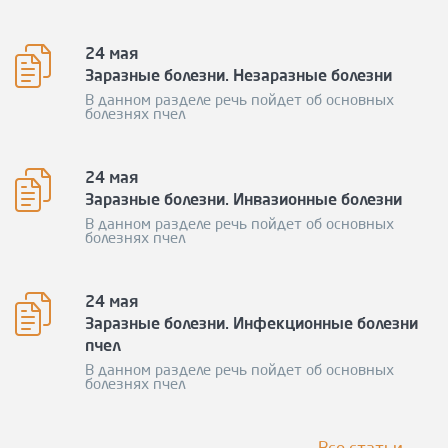
24 мая
Заразные болезни. Незаразные болезни
В данном разделе речь пойдет об основных
болезнях пчел
24 мая
Заразные болезни. Инвазионные болезни
В данном разделе речь пойдет об основных
болезнях пчел
24 мая
Заразные болезни. Инфекционные болезни
пчел
В данном разделе речь пойдет об основных
болезнях пчел