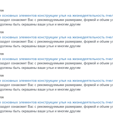
ля
 основных элементов конструкции улья на жизнедеятельность пче
раздел ознакомит Вас с рекомендуемыми р
азмерами, формой и объем у
 должны быть окрашены ваши ульи и многим другим
ля
 основных элементов конструкции улья на жизнедеятельность пче
раздел ознакомит Вас с рекомендуемыми р
азмерами, формой и объем у
 должны быть окрашены ваши ульи и многим другим
ля
 основных элементов конструкции улья на жизнедеятельность пче
раздел ознакомит Вас с рекомендуемыми р
азмерами, формой и объем у
 должны быть окрашены ваши ульи и многим другим
ля
 основных элементов конструкции улья на жизнедеятельность пчел
раздел ознакомит Вас с рекомендуемыми р
азмерами, формой и объем у
 должны быть окрашены ваши ульи и многим другим
ля
 основных элементов конструкции улья на жизнедеятельность пче
раздел ознакомит Вас с рекомендуемыми р
азмерами, формой и объем у
 должны быть окрашены ваши ульи и многим другим