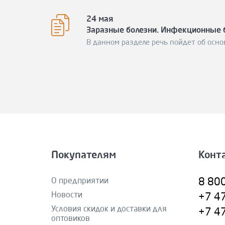
24 мая
Заразные болезни. Инфекционные 
В данном разделе речь пойдет об осно
Покупателям
Конт
О предприятии
8 80
Новости
+7 4
Условия скидок и доставки для
+7 4
оптовиков