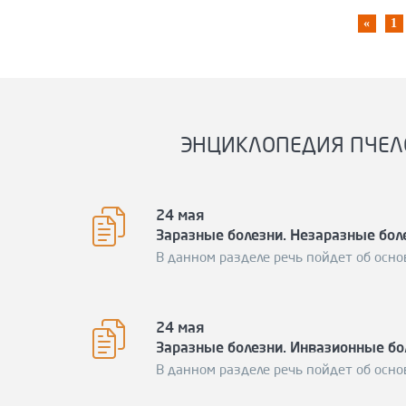
«
1
ЭНЦИКЛОПЕДИЯ ПЧЕЛ
24 мая
Заразные болезни. Незаразные бол
В данном разделе речь пойдет об осно
24 мая
Заразные болезни. Инвазионные бо
В данном разделе речь пойдет об осно