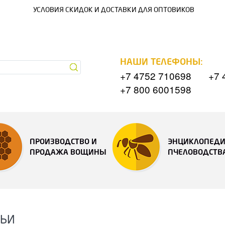
УСЛОВИЯ СКИДОК И ДОСТАВКИ ДЛЯ ОПТОВИКОВ
НАШИ ТЕЛЕФОНЫ:
+7 4752 710698
+7 
+7 800 6001598
ПРОИЗВОДСТВО И
ЭНЦИКЛОПЕД
ПРОДАЖА ВОЩИНЫ
ПЧЕЛОВОДСТВ
ТЬИ