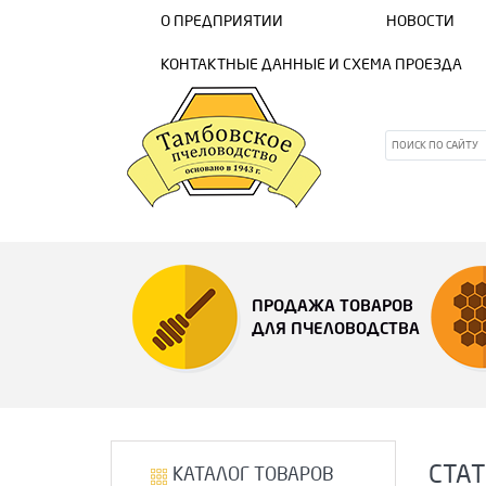
О ПРЕДПРИЯТИИ
НОВОСТИ
КОНТАКТНЫЕ ДАННЫЕ И СХЕМА ПРОЕЗДА
ПРОДАЖА ТОВАРОВ
ДЛЯ ПЧЕЛОВОДСТВА
СТА
КАТАЛОГ ТОВАРОВ