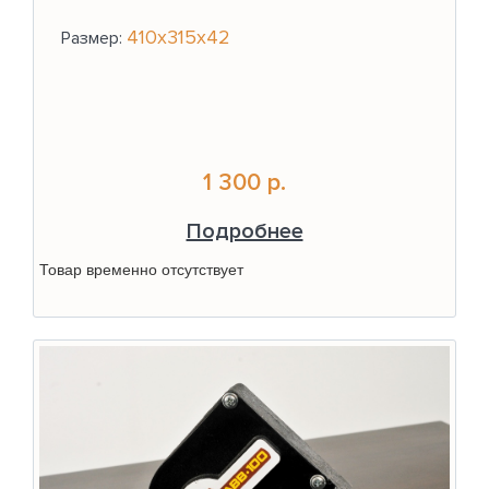
410х315х42
Размер:
1 300 р.
Подробнее
Товар временно отсутствует