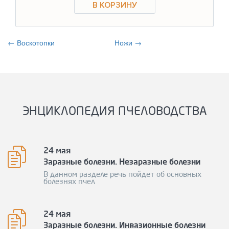
← Воскотопки
Ножи →
ЭНЦИКЛОПЕДИЯ ПЧЕЛОВОДСТВА
24 мая
Заразные болезни. Незаразные болезни
В данном разделе речь пойдет об основных
болезнях пчел
24 мая
Заразные болезни. Инвазионные болезни