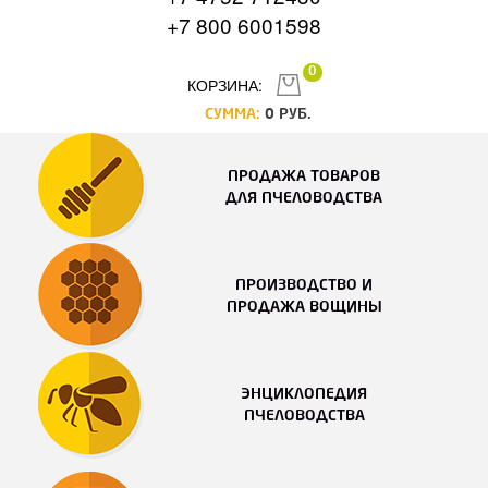
+7 800 6001598
0
КОРЗИНА:
СУММА:
0
РУБ.
ПРОДАЖА ТОВАРОВ
ДЛЯ ПЧЕЛОВОДСТВА
ПРОИЗВОДСТВО И
ПРОДАЖА ВОЩИНЫ
ЭНЦИКЛОПЕДИЯ
ПЧЕЛОВОДСТВА