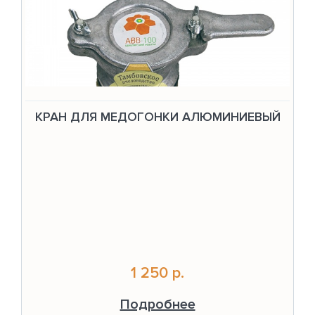
КРАН ДЛЯ МЕДОГОНКИ АЛЮМИНИЕВЫЙ
1 250 р.
Подробнее