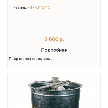
417х314х45
Размер:
2 600 р.
Подробнее
Товар временно отсутствует