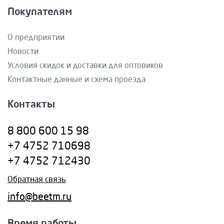
Покупателям
О предприятии
Новости
Условия скидок и доставки для оптовиков
Контактные данные и схема проезда
Контакты
8 800 600 15 98
+7 4752 710698
+7 4752 712430
Обратная связь
info@beetm.ru