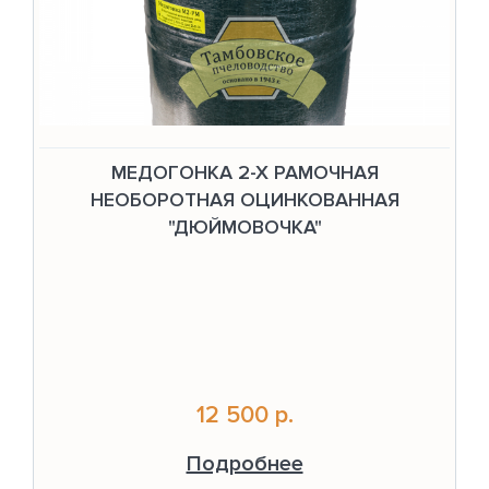
МЕДОГОНКА 2-Х РАМОЧНАЯ
НЕОБОРОТНАЯ ОЦИНКОВАННАЯ
"ДЮЙМОВОЧКА"
12 500 р.
Подробнее