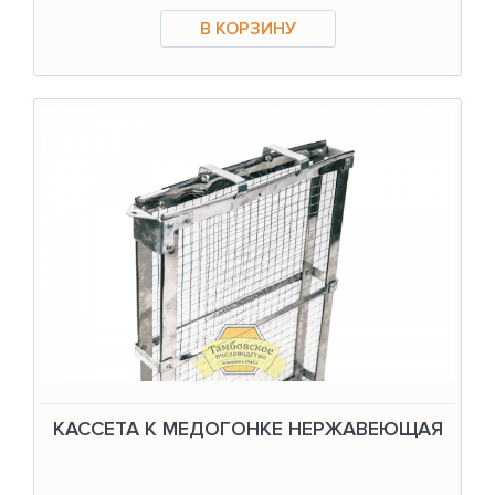
КАССЕТА К МЕДОГОНКЕ НЕРЖАВЕЮЩАЯ