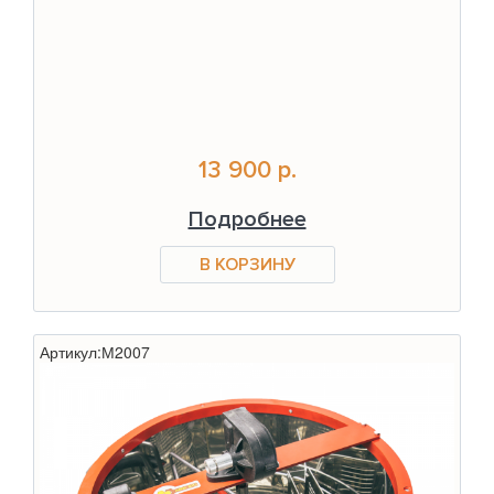
13 900 р.
Подробнее
Артикул:
М2007