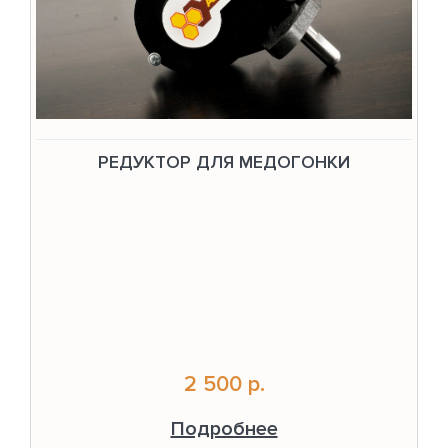
РЕДУКТОР ДЛЯ МЕДОГОНКИ
2 500 р.
Подробнее