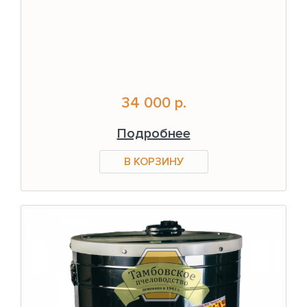
34 000 р.
Подробнее