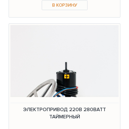
ЭЛЕКТРОПРИВОД 220В 280ВАТТ
ТАЙМЕРНЫЙ