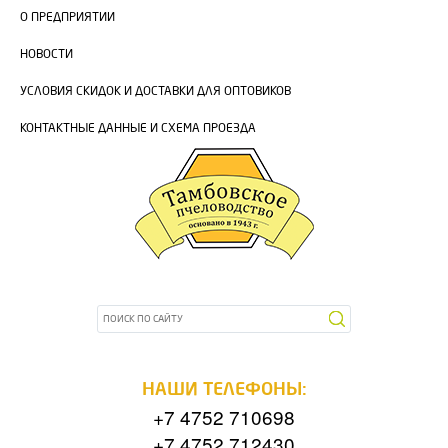
О ПРЕДПРИЯТИИ
НОВОСТИ
УСЛОВИЯ СКИДОК И ДОСТАВКИ ДЛЯ ОПТОВИКОВ
КОНТАКТНЫЕ ДАННЫЕ И СХЕМА ПРОЕЗДА
НАШИ ТЕЛЕФОНЫ:
+7 4752 710698
+7 4752 712430