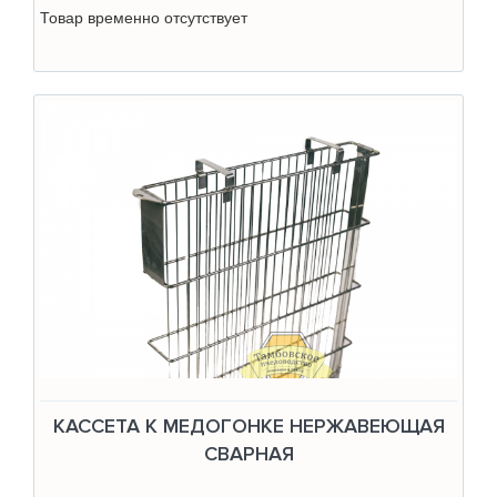
Товар временно отсутствует
КАССЕТА К МЕДОГОНКЕ НЕРЖАВЕЮЩАЯ
СВАРНАЯ