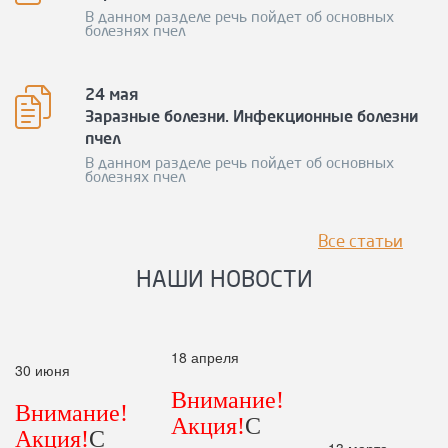
В данном разделе речь пойдет об основных
болезнях пчел
24 мая
Заразные болезни. Инфекционные болезни
пчел
В данном разделе речь пойдет об основных
болезнях пчел
Все статьи
НАШИ НОВОСТИ
18 апреля
30 июня
Внимание!
Внимание!
Акция!
С
Акция!
С