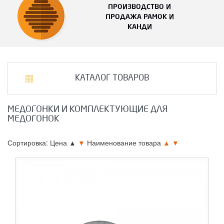
ПРОИЗВОДСТВО И
ПРОДАЖА РАМОК И
КАНДИ
КАТАЛОГ ТОВАРОВ
МЕДОГОНКИ И КОМПЛЕКТУЮЩИЕ ДЛЯ
МЕДОГОНОК
Сортировка: Цена
▲
▼
Наименование товара
▲
▼