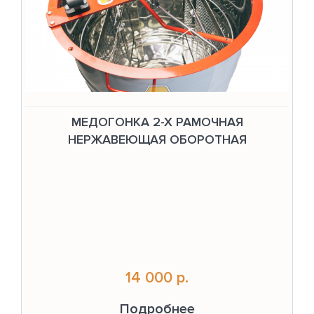
МЕДОГОНКА 2-Х РАМОЧНАЯ
НЕРЖАВЕЮЩАЯ ОБОРОТНАЯ
14 000 р.
Подробнее