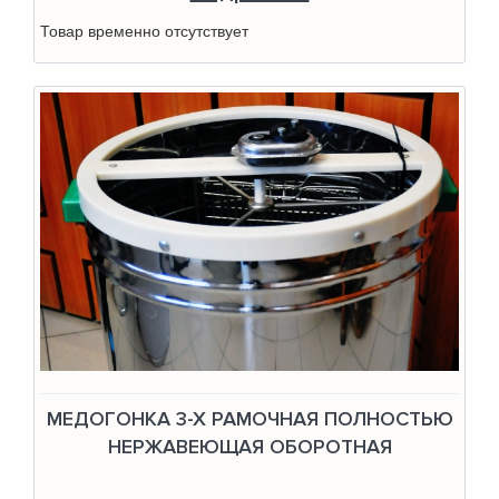
Товар временно отсутствует
МЕДОГОНКА 3-Х РАМОЧНАЯ ПОЛНОСТЬЮ
НЕРЖАВЕЮЩАЯ ОБОРОТНАЯ