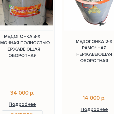
МЕДОГОНКА 3-Х
МЕДОГОНКА 2-Х
АМОЧНАЯ ПОЛНОСТЬЮ
РАМОЧНАЯ
НЕРЖАВЕЮЩАЯ
НЕРЖАВЕЮЩАЯ
ОБОРОТНАЯ
ОБОРОТНАЯ
34 000 р.
14 000 р.
Подробнее
Подробнее