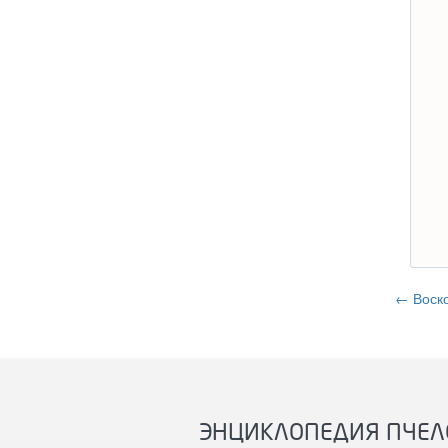
← Воск
ЭНЦИКЛОПЕДИЯ ПЧЕЛ