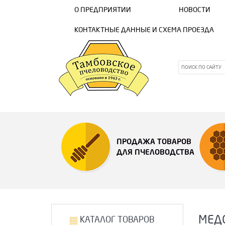
О ПРЕДПРИЯТИИ
НОВОСТИ
КОНТАКТНЫЕ ДАННЫЕ И СХЕМА ПРОЕЗДА
ПРОДАЖА ТОВАРОВ
ДЛЯ ПЧЕЛОВОДСТВА
МЕД
КАТАЛОГ ТОВАРОВ