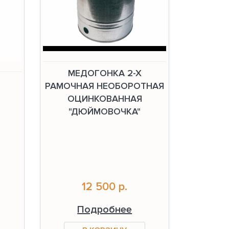
МЕДОГОНКА 2-Х
РАМОЧНАЯ НЕОБОРОТНАЯ
ОЦИНКОВАННАЯ
"ДЮЙМОВОЧКА"
12 500 р.
Подробнее