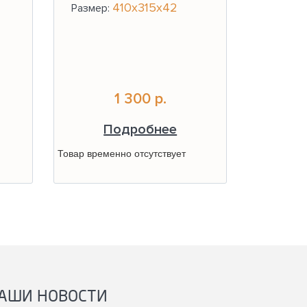
410х315х42
Размер:
1 300 р.
Подробнее
Товар временно отсутствует
АШИ НОВОСТИ