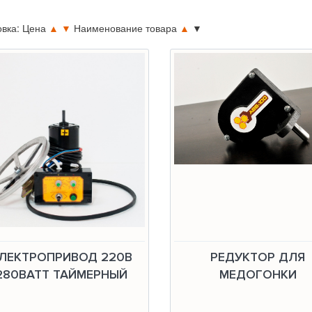
овка: Цена
▲
▼
Наименование товара
▲
▼
ЛЕКТРОПРИВОД 220В
РЕДУКТОР ДЛЯ
280ВАТТ ТАЙМЕРНЫЙ
МЕДОГОНКИ