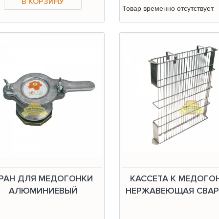
Товар временно отсутствует
РАН ДЛЯ МЕДОГОНКИ
КАССЕТА К МЕДОГО
АЛЮМИНИЕВЫЙ
НЕРЖАВЕЮЩАЯ СВАР