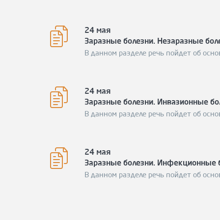
24 мая
Заразные болезни. Незаразные бол
В данном разделе речь пойдет об осно
24 мая
Заразные болезни. Инвазионные бо
В данном разделе речь пойдет об осно
24 мая
Заразные болезни. Инфекционные 
В данном разделе речь пойдет об осно