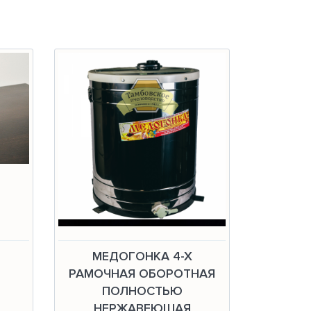
МЕДОГОНКА 4-Х
РАМОЧНАЯ ОБОРОТНАЯ
ПОЛНОСТЬЮ
НЕРЖАВЕЮЩАЯ