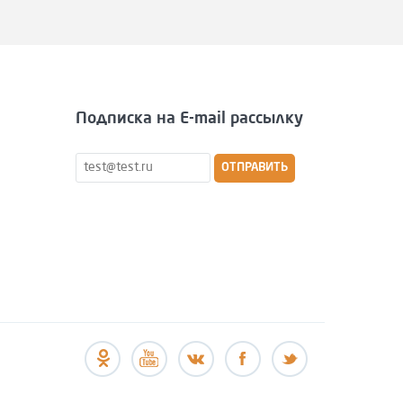
Подписка на E-mail рассылку