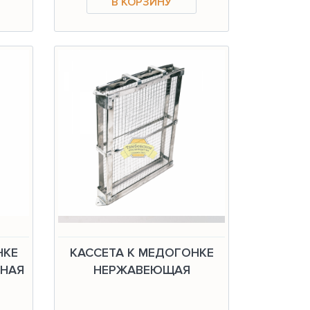
НКЕ
КАССЕТА К МЕДОГОНКЕ
НАЯ
НЕРЖАВЕЮЩАЯ