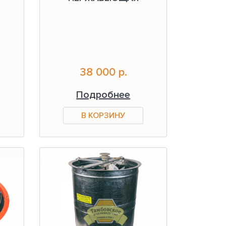
38 000 р.
Подробнее