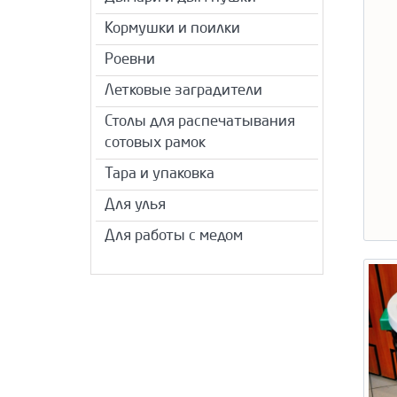
Кормушки и поилки
Роевни
Летковые заградители
Столы для распечатывания
сотовых рамок
Тара и упаковка
Для улья
Для работы с медом