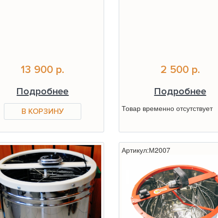
13 900 р.
2 500 р.
Подробнее
Подробнее
Товар временно отсутствует
Артикул:
М2007