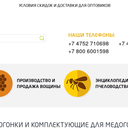
УСЛОВИЯ СКИДОК И ДОСТАВКИ ДЛЯ ОПТОВИКОВ
НАШИ ТЕЛЕФОНЫ:
+7 4752 710698
+7 
+7 800 6001598
ПРОИЗВОДСТВО И
ЭНЦИКЛОПЕД
ПРОДАЖА ВОЩИНЫ
ПЧЕЛОВОДСТВ
ОГОНКИ И КОМПЛЕКТУЮЩИЕ ДЛЯ МЕДОГ