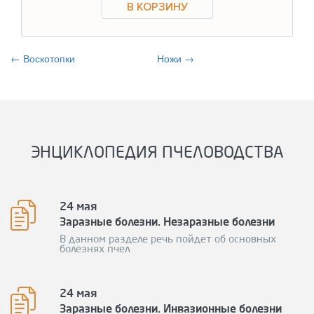
← Воскотопки
Ножи →
ЭНЦИКЛОПЕДИЯ ПЧЕЛОВОДСТВА
24 мая
Заразные болезни. Незаразные болезни
В данном разделе речь пойдет об основных
болезнях пчел
24 мая
Заразные болезни. Инвазионные болезни