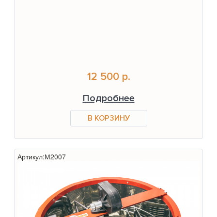
12 500 р.
Подробнее
Артикул:
М2007