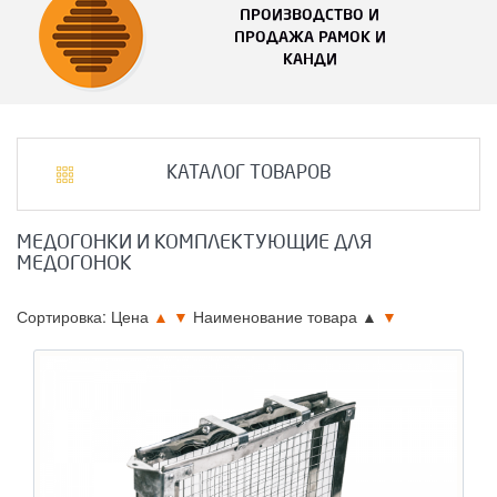
ПРОИЗВОДСТВО И
ПРОДАЖА РАМОК И
КАНДИ
КАТАЛОГ ТОВАРОВ
МЕДОГОНКИ И КОМПЛЕКТУЮЩИЕ ДЛЯ
МЕДОГОНОК
Сортировка: Цена
▲
▼
Наименование товара
▲
▼