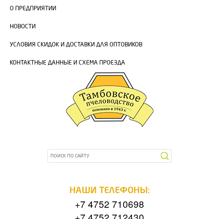
О ПРЕДПРИЯТИИ
НОВОСТИ
УСЛОВИЯ СКИДОК И ДОСТАВКИ ДЛЯ ОПТОВИКОВ
КОНТАКТНЫЕ ДАННЫЕ И СХЕМА ПРОЕЗДА
НАШИ ТЕЛЕФОНЫ:
+7 4752 710698
+7 4752 712430