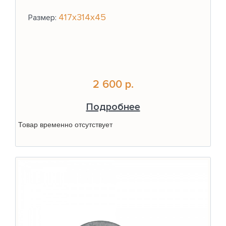
417х314х45
Размер:
2 600 р.
Подробнее
Товар временно отсутствует