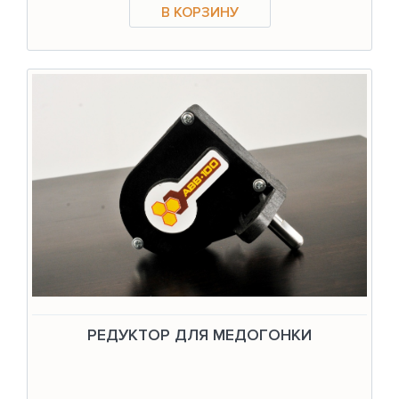
РЕДУКТОР ДЛЯ МЕДОГОНКИ