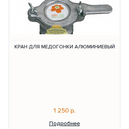
КРАН ДЛЯ МЕДОГОНКИ АЛЮМИНИЕВЫЙ
1 250 р.
Подробнее