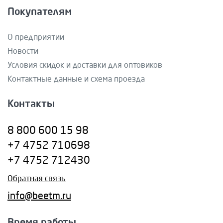
Покупателям
О предприятии
Новости
Условия скидок и доставки для оптовиков
Контактные данные и схема проезда
Контакты
8 800 600 15 98
+7 4752 710698
+7 4752 712430
Обратная связь
info@beetm.ru