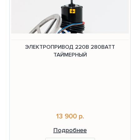
ЭЛЕКТРОПРИВОД 220В 280ВАТТ
ТАЙМЕРНЫЙ
13 900 р.
Подробнее