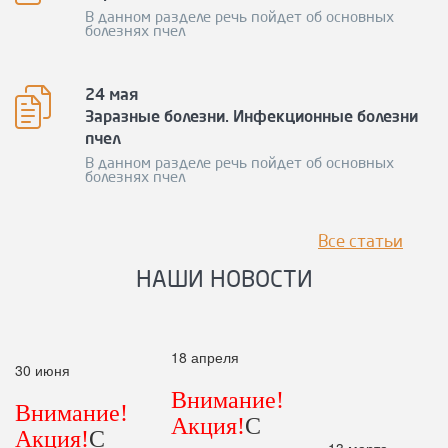
В данном разделе речь пойдет об основных
болезнях пчел
24 мая
Заразные болезни. Инфекционные болезни
пчел
В данном разделе речь пойдет об основных
болезнях пчел
Все статьи
НАШИ НОВОСТИ
18 апреля
30 июня
Внимание!
Внимание!
Акция!
С
Акция!
С