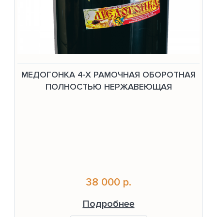
МЕДОГОНКА 4-Х РАМОЧНАЯ ОБОРОТНАЯ
ПОЛНОСТЬЮ НЕРЖАВЕЮЩАЯ
38 000 р.
Подробнее