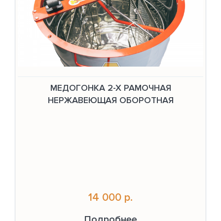
МЕДОГОНКА 2-Х РАМОЧНАЯ
НЕРЖАВЕЮЩАЯ ОБОРОТНАЯ
14 000 р.
Подробнее