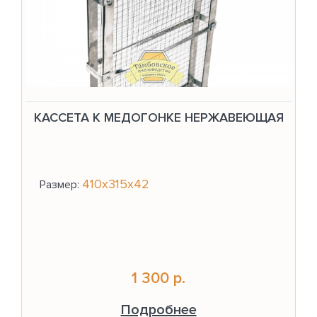
КАССЕТА К МЕДОГОНКЕ НЕРЖАВЕЮЩАЯ
410х315х42
Размер:
1 300 р.
Подробнее