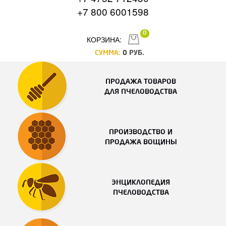
+7 800 6001598
0
КОРЗИНА:
СУММА:
0
РУБ.
ПРОДАЖА ТОВАРОВ
ДЛЯ ПЧЕЛОВОДСТВА
ПРОИЗВОДСТВО И
ПРОДАЖА ВОЩИНЫ
ЭНЦИКЛОПЕДИЯ
ПЧЕЛОВОДСТВА