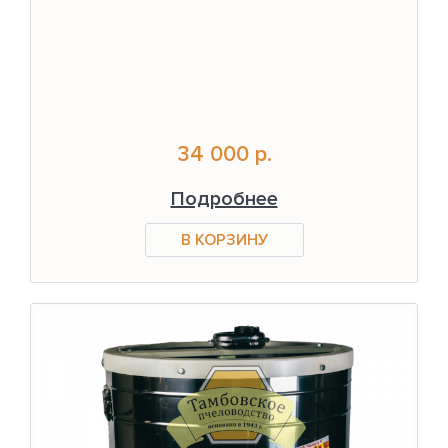
34 000 р.
Подробнее