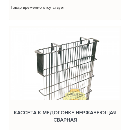
Товар временно отсутствует
КАССЕТА К МЕДОГОНКЕ НЕРЖАВЕЮЩАЯ
СВАРНАЯ