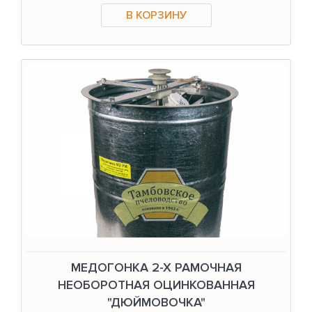
МЕДОГОНКА 2-Х РАМОЧНАЯ
НЕОБОРОТНАЯ ОЦИНКОВАННАЯ
"ДЮЙМОВОЧКА"