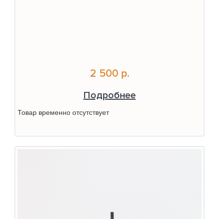
2 500 р.
Подробнее
Товар временно отсутствует