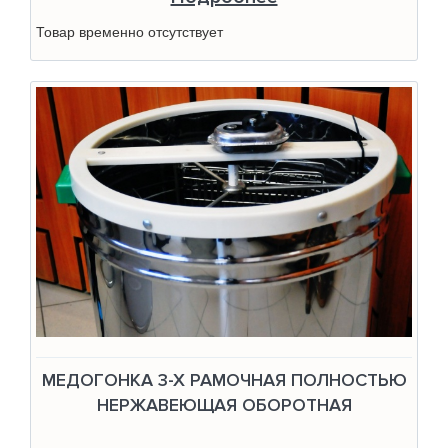
Товар временно отсутствует
МЕДОГОНКА 3-Х РАМОЧНАЯ ПОЛНОСТЬЮ
НЕРЖАВЕЮЩАЯ ОБОРОТНАЯ