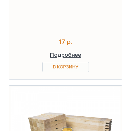
17 р.
Подробнее