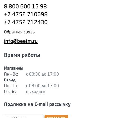
8 800 600 15 98
+7 4752 710698
+7 4752 712430
Обратная связь
info@beetm.ru
Время работы
Магазины
Пн - Вс:
с 08:30 до 17:00
Склад
Пн - Пт:
с 08:00 до 17:00
Сб, Вс:
выходные
Подписка на E-mail рассылку