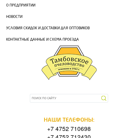
О ПРЕДПРИЯТИИ
НОВОСТИ
УСЛОВИЯ СКИДОК И ДОСТАВКИ ДЛЯ ОПТОВИКОВ
КОНТАКТНЫЕ ДАННЫЕ И СХЕМА ПРОЕЗДА
НАШИ ТЕЛЕФОНЫ:
+7 4752 710698
+7 4752 712430