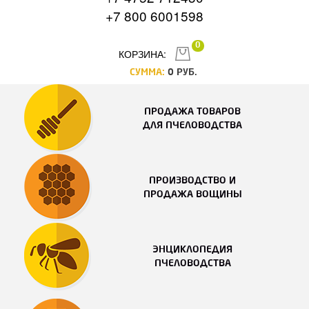
+7 800 6001598
0
КОРЗИНА:
СУММА:
0
РУБ.
ПРОДАЖА ТОВАРОВ
ДЛЯ ПЧЕЛОВОДСТВА
ПРОИЗВОДСТВО И
ПРОДАЖА ВОЩИНЫ
ЭНЦИКЛОПЕДИЯ
ПЧЕЛОВОДСТВА