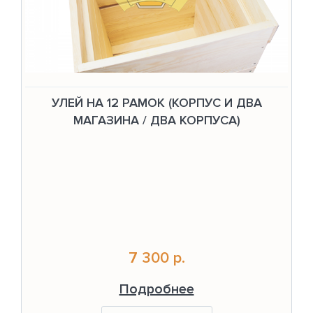
УЛЕЙ НА 12 РАМОК (КОРПУС И ДВА
МАГАЗИНА / ДВА КОРПУСА)
7 300 р.
Подробнее