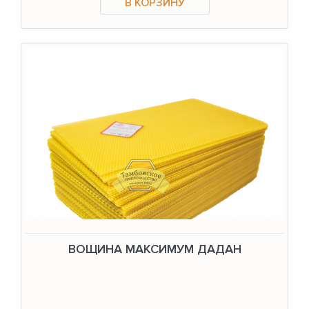
ВОЩИНА МАКСИМУМ ДАДАН