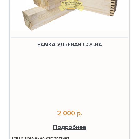
РАМКА УЛЬЕВАЯ СОСНА
2 000 р.
Подробнее
Товар временно отсутствует