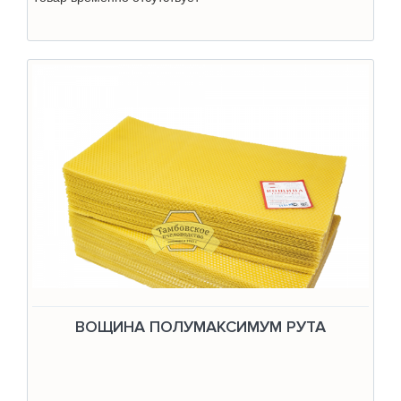
ВОЩИНА ПОЛУМАКСИМУМ РУТА