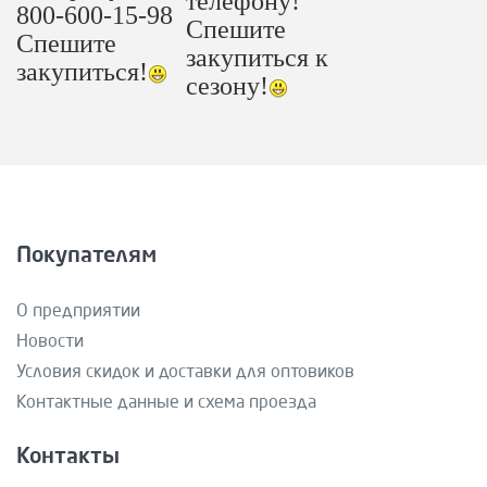
телефону!
800-600-15-98
Спешите
Спешите
закупиться к
закупиться!
сезону!
Покупателям
О предприятии
Новости
Условия скидок и доставки для оптовиков
Контактные данные и схема проезда
Контакты