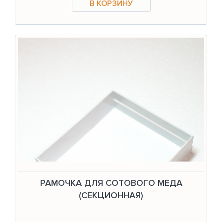
РАМОЧКА ДЛЯ СОТОВОГО МЕДА
(СЕКЦИОННАЯ)