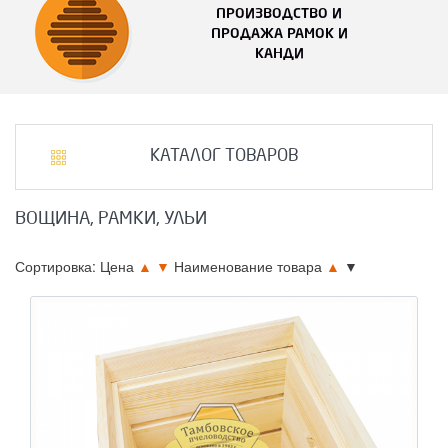
ПРОИЗВОДСТВО И
ПРОДАЖА РАМОК И
КАНДИ
КАТАЛОГ ТОВАРОВ
ВОЩИНА, РАМКИ, УЛЬИ
Сортировка: Цена
▲
▼
Наименование товара
▲
▼