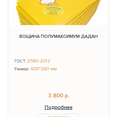
ВОЩИНА ПОЛУМАКСИМУМ ДАДАН
21180-2012
ГОСТ:
400*260 мм
Размер:
3 800 р.
Подробнее