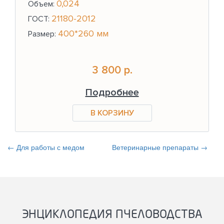
0,024
Объем:
21180-2012
ГОСТ:
400*260 мм
Размер:
3 800 р.
Подробнее
← Для работы с медом
Ветеринарные препараты →
ЭНЦИКЛОПЕДИЯ ПЧЕЛОВОДСТВА