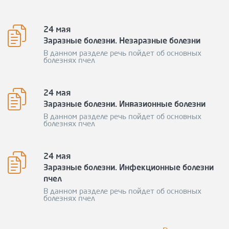
24 мая
Заразные болезни. Незаразные болезни
В данном разделе речь пойдет об основных
болезнях пчел
24 мая
Заразные болезни. Инвазионные болезни
В данном разделе речь пойдет об основных
болезнях пчел
24 мая
Заразные болезни. Инфекционные болезни
пчел
В данном разделе речь пойдет об основных
болезнях пчел